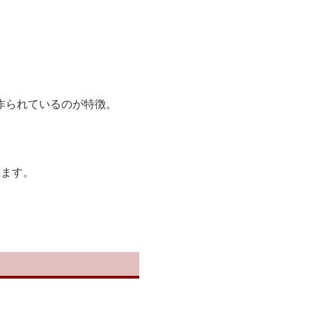
作られているのが特徴。
います。