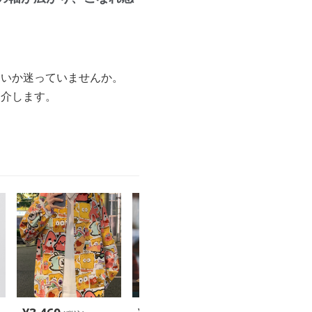
良いか迷っていませんか。
紹介します。