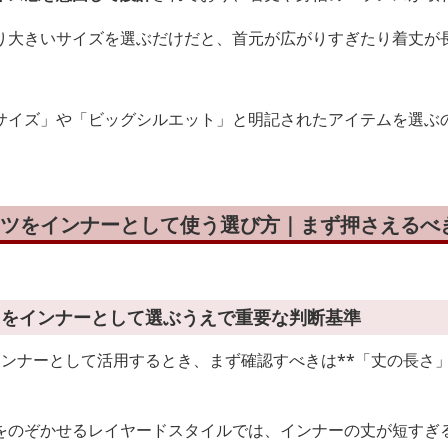
り大きいサイズを選ぶだけだと、首元が広がりすぎたり着丈が
サイズ」や「ビッグシルエット」と明記されたアイテムを選ぶ
ャツをインナーとして使う選び方｜まず押さえるべ
ツをインナーとして選ぶうえで重要な判断基準
インナーとして活用するとき、まず確認すべきは**「丈の長さ
をのぞかせるレイヤードスタイルでは、インナーの丈が短すぎ