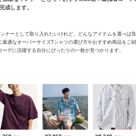
完成します。
インナーとして取り入れたいけれど、どんなアイテムを選べば
に最適なオーバーサイズTシャツの選び方やおすすめ商品をご
コーデに活躍する自分にぴったりの一枚が見つかります。