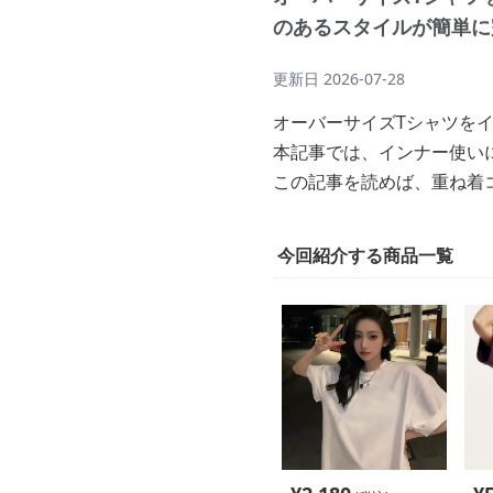
のあるスタイルが簡単に
更新日
2026-07-28
オーバーサイズTシャツを
本記事では、インナー使い
この記事を読めば、重ね着
今回紹介する商品一覧