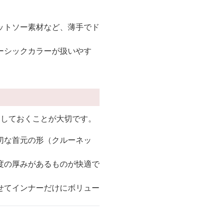
ットソー素材など、薄手でド
ーシックカラーが扱いやす
にしておくことが大切です。
切な首元の形（クルーネッ
度の厚みがあるものが快適で
せてインナーだけにボリュー