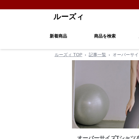
ルーズィ
新着商品
商品を検索
ルーズィ TOP
›
記事一覧
›
オーバーサイ
オーバーサイズTシャツ