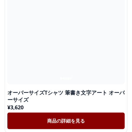
オーバーサイズTシャツ 筆書き文字アート オーバ
ーサイズ
¥
3,620
商品の詳細を見る