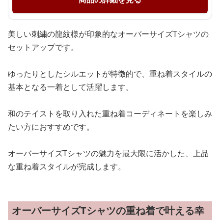
美しい刺繍の龍紋様が印象的なオーバーサイズTシャツの
セットアップです。
ゆったりとしたシルエットが特徴的で、重ね着スタイルの
基本となる一着として活躍します。
和のテイストを取り入れた重ね着コーディネートを楽しみ
たい方におすすめです。
オーバーサイズTシャツの魅力を最大限に活かした、上品
な重ね着スタイルが完成します。
オーバーサイズTシャツの重ね着で叶える幸