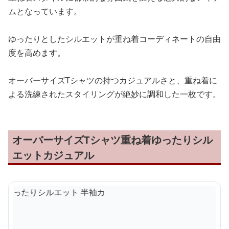
ムとなっています。
ゆったりとしたシルエットが重ね着コーディネートの自由
度を高めます。
オーバーサイズTシャツの持つカジュアルさと、重ね着に
よる洗練されたスタイリングが絶妙に調和した一枚です。
オーバーサイズTシャツ重ね着ゆったりシル
エットカジュアル