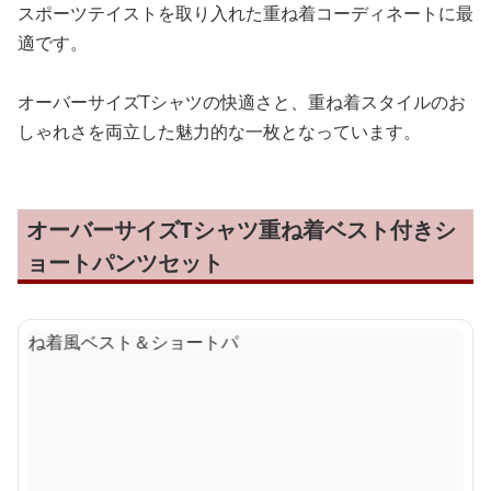
スポーツテイストを取り入れた重ね着コーディネートに最
適です。
オーバーサイズTシャツの快適さと、重ね着スタイルのお
しゃれさを両立した魅力的な一枚となっています。
オーバーサイズTシャツ重ね着ベスト付きシ
ョートパンツセット