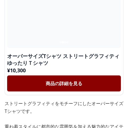
オーバーサイズTシャツ ストリートグラフィティ
ゆったりＴシャツ
¥
10,300
商品の詳細を見る
ストリートグラフィティをモチーフにしたオーバーサイズ
Tシャツです。
重ね着スタイルに都市的な雰囲気を加える魅力的なアイテ