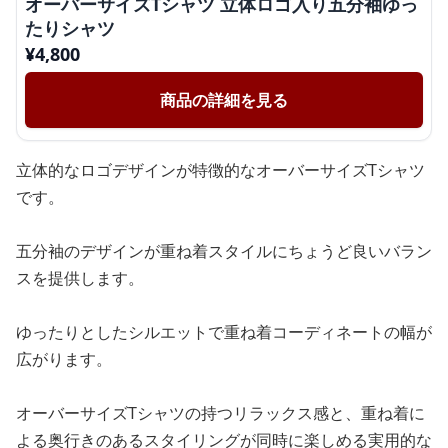
オーバーサイズTシャツ 立体ロゴ入り五分袖ゆっ
たりシャツ
¥
4,800
商品の詳細を見る
立体的なロゴデザインが特徴的なオーバーサイズTシャツ
です。
五分袖のデザインが重ね着スタイルにちょうど良いバラン
スを提供します。
ゆったりとしたシルエットで重ね着コーディネートの幅が
広がります。
オーバーサイズTシャツの持つリラックス感と、重ね着に
よる奥行きのあるスタイリングが同時に楽しめる実用的な