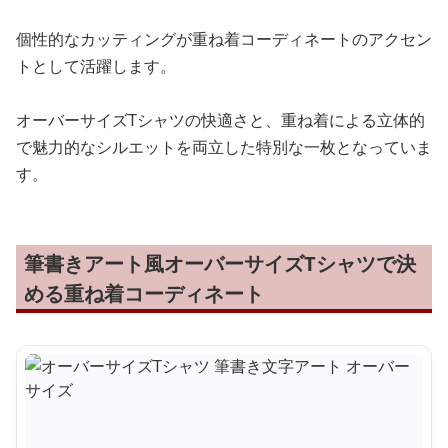
個性的なカッティングが重ね着コーディネートのアクセン
トとして活躍します。
オーバーサイズTシャツの快適さと、重ね着による立体的
で魅力的なシルエットを両立した特別な一枚となっていま
す。
筆書きアート風オーバーサイズTシャツで決
める重ね着コーディネート