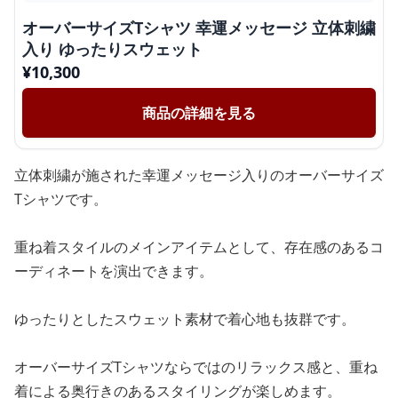
オーバーサイズTシャツ 幸運メッセージ 立体刺繍
入り ゆったりスウェット
¥
10,300
商品の詳細を見る
立体刺繍が施された幸運メッセージ入りのオーバーサイズ
Tシャツです。
重ね着スタイルのメインアイテムとして、存在感のあるコ
ーディネートを演出できます。
ゆったりとしたスウェット素材で着心地も抜群です。
オーバーサイズTシャツならではのリラックス感と、重ね
着による奥行きのあるスタイリングが楽しめます。