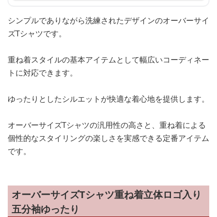
シンプルでありながら洗練されたデザインのオーバーサイ
ズTシャツです。
重ね着スタイルの基本アイテムとして幅広いコーディネー
トに対応できます。
ゆったりとしたシルエットが快適な着心地を提供します。
オーバーサイズTシャツの汎用性の高さと、重ね着による
個性的なスタイリングの楽しさを実感できる定番アイテム
です。
オーバーサイズTシャツ重ね着立体ロゴ入り
五分袖ゆったり