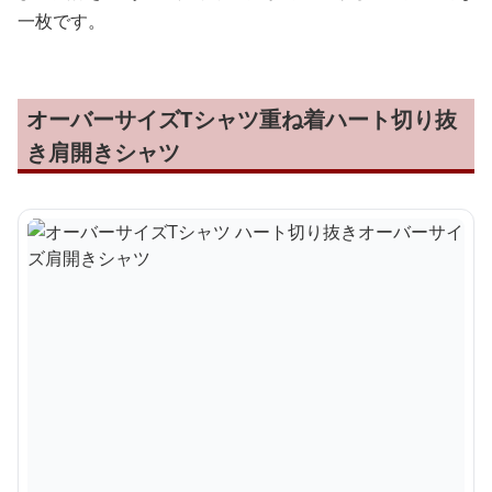
一枚です。
オーバーサイズTシャツ重ね着ハート切り抜
き肩開きシャツ