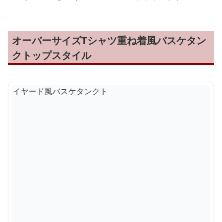
オーバーサイズTシャツ重ね着風バスケタン
クトップスタイル