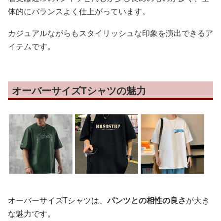
体的にバランスよく仕上がっています。
カジュアルながらもスタイリッシュな印象を演出できるア
イテムです。
オーバーサイズTシャツの魅力
オーバーサイズTシャツは、
パンツとの相性の良さ
が大き
な魅力です。