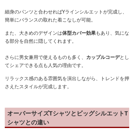
細身のパンツと合わせればYラインシルエットが完成し、
簡単にバランスの取れた着こなしが可能。
また、大きめのデザインは
体型カバー効果
もあり、気にな
る部分を自然に隠してくれます。
さらに男女兼用で使えるものも多く、
カップルコーデ
とし
てシェアできる点も人気の理由です。
リラックス感のある雰囲気を演出しながら、トレンドを押
さえたスタイルが完成します。
オーバーサイズTシャツとビッグシルエットT
シャツとの違い