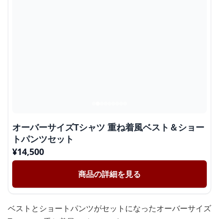
オーバーサイズTシャツ 重ね着風ベスト＆ショー
トパンツセット
¥
14,500
商品の詳細を見る
ベストとショートパンツがセットになったオーバーサイズ