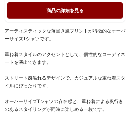
商品の詳細を見る
アーティスティックな落書き風プリントが特徴的なオーバ
ーサイズTシャツです。
重ね着スタイルのアクセントとして、個性的なコーディネ
ートを演出できます。
ストリート感溢れるデザインで、カジュアルな重ね着スタ
イルにぴったりです。
オーバーサイズTシャツの存在感と、重ね着による奥行き
のあるスタイリングが同時に楽しめる一枚です。