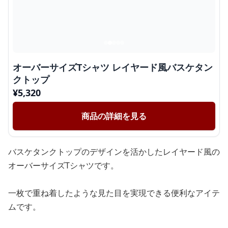
オーバーサイズTシャツ レイヤード風バスケタン
クトップ
¥
5,320
商品の詳細を見る
バスケタンクトップのデザインを活かしたレイヤード風の
オーバーサイズTシャツです。
一枚で重ね着したような見た目を実現できる便利なアイテ
ムです。