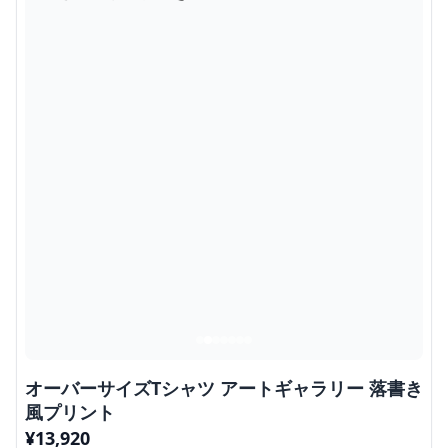
オーバーサイズTシャツ アートギャラリー 落書き
風プリント
¥
13,920