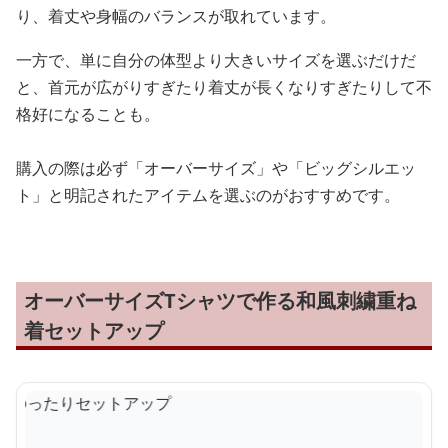
り、着丈や身幅のバランスが取れています。
一方で、単に自分の体型より大きいサイズを選ぶだけだ
と、首元が広がりすぎたり着丈が長くなりすぎたりして不
格好になることも。
購入の際は必ず「オーバーサイズ」や「ビッグシルエッ
ト」と明記されたアイテムを選ぶのがおすすめです。
オーバーサイズTシャツで作る和風刺繍重ね
着セットアップ