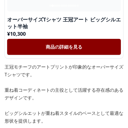
オーバーサイズTシャツ 王冠アート ビッグシルエ
ット半袖
¥
10,300
商品の詳細を見る
王冠モチーフのアートプリントが印象的なオーバーサイズ
Tシャツです。
重ね着コーディネートの主役として活躍する存在感のある
デザインです。
ビッグシルエットが重ね着スタイルのベースとして最適な
形状を提供します。