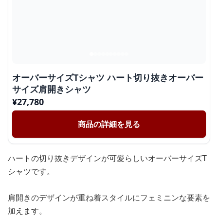
オーバーサイズTシャツ ハート切り抜きオーバー
サイズ肩開きシャツ
¥
27,780
商品の詳細を見る
ハートの切り抜きデザインが可愛らしいオーバーサイズT
シャツです。
肩開きのデザインが重ね着スタイルにフェミニンな要素を
加えます。