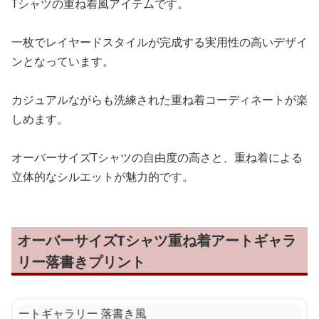
Tシャツの重ね着風アイテムです。
一枚でレイヤードスタイルが完成する実用性の高いデザイ
ンとなっています。
カジュアルながらも洗練された重ね着コーディネートが楽
しめます。
オーバーサイズTシャツの自由度の高さと、重ね着による
立体的なシルエットが魅力的です。
オーバーサイズTシャツ重ね着アートギャラ
リー落書きプリント