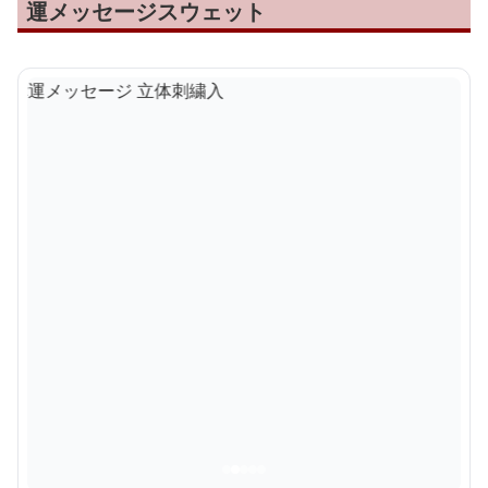
運メッセージスウェット