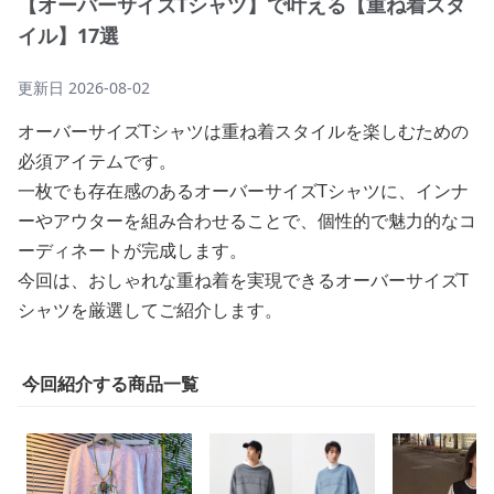
【オーバーサイズTシャツ】で叶える【重ね着スタ
イル】17選
更新日
2026-08-02
オーバーサイズTシャツは重ね着スタイルを楽しむための
必須アイテムです。
一枚でも存在感のあるオーバーサイズTシャツに、インナ
ーやアウターを組み合わせることで、個性的で魅力的なコ
ーディネートが完成します。
今回は、おしゃれな重ね着を実現できるオーバーサイズT
シャツを厳選してご紹介します。
今回紹介する商品一覧