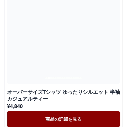
オーバーサイズTシャツ ゆったりシルエット 半袖
カジュアルティー
¥
4,840
商品の詳細を見る