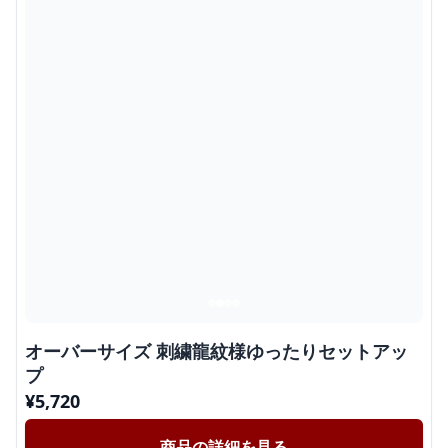
オーバーサイズ 刺繍龍紋様ゆったりセットアッ
プ
¥
5,720
商品の詳細を見る