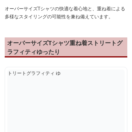
オーバーサイズTシャツの快適な着心地と、重ね着による
多様なスタイリングの可能性を兼ね備えています。
オーバーサイズTシャツ重ね着ストリートグ
ラフィティゆったり