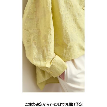
ご注文確定から7~28日でお届け予定