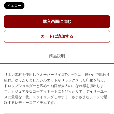
イエロー
購入画面に進む
カートに追加する
商品説明
リネン素材を使用したオーバーサイズTシャツは、軽やかで肌触り
抜群。ゆったりとしたシルエットがリラックスした印象を与え、
ドロップショルダーと広めの袖口が大人のこなれ感を演出しま
す。カジュアルなコーディネートにもぴったりで、デイリーユー
スに最適な一枚。スタイリングしやすく、さまざまなシーンで活
躍するレディースアイテムです。