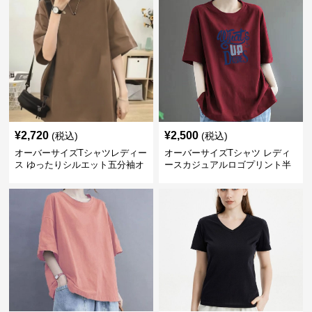
¥
2,720
¥
2,500
(税込)
(税込)
オーバーサイズTシャツレディー
オーバーサイズTシャツ レディ
ス ゆったりシルエット五分袖オ
ースカジュアルロゴプリント半
ーバーサイズTシャツ
袖ゆったりトップス