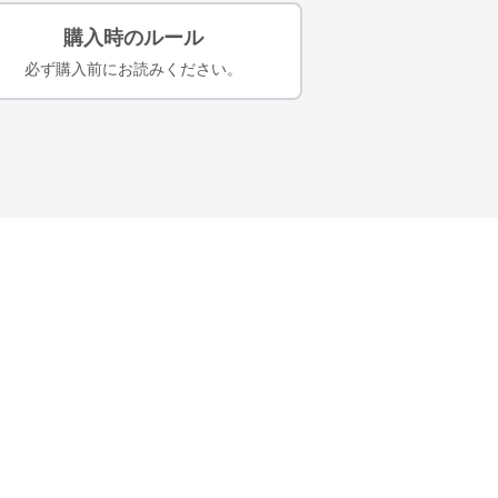
購入時のルール
必ず購入前にお読みください。