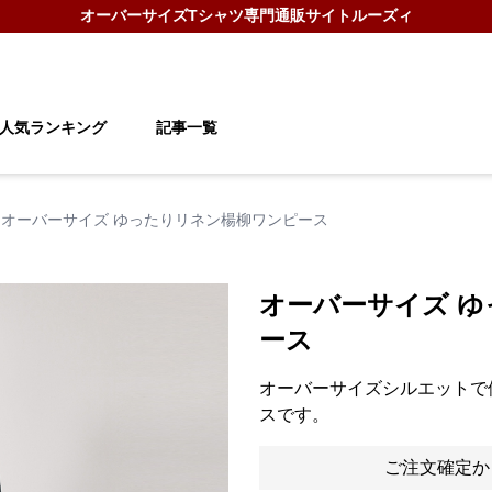
オーバーサイズTシャツ
専門通販サイト
ルーズィ
人気ランキング
記事一覧
オーバーサイズ ゆったりリネン楊柳ワンピース
オーバーサイズ 
ース
オーバーサイズシルエットで
スです。
ご注文確定か