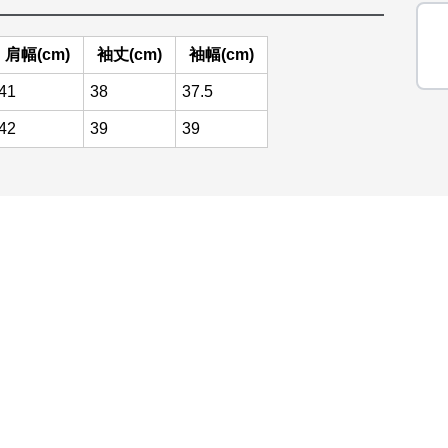
肩幅(cm)
袖丈(cm)
袖幅(cm)
41
38
37.5
42
39
39