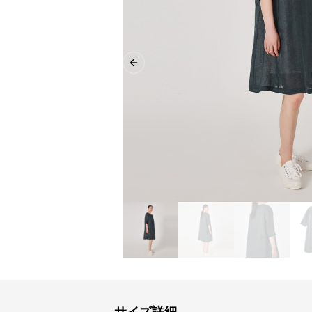
Previous slide