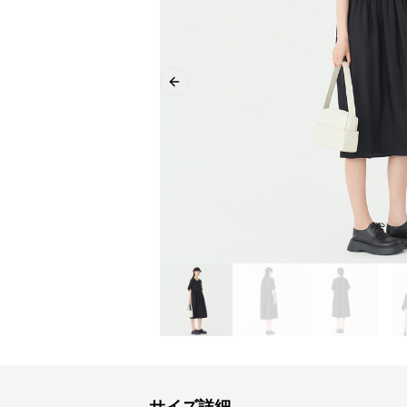
Previous slide