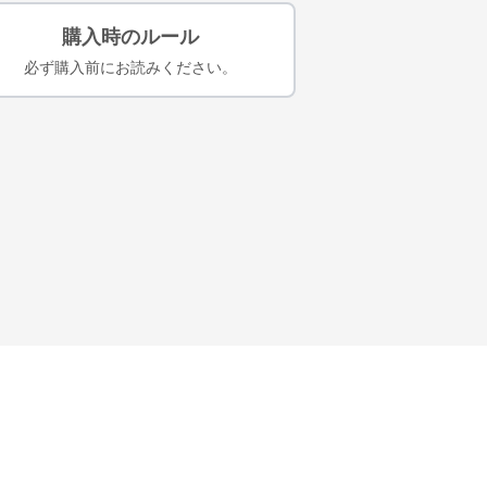
購入時のルール
必ず購入前にお読みください。