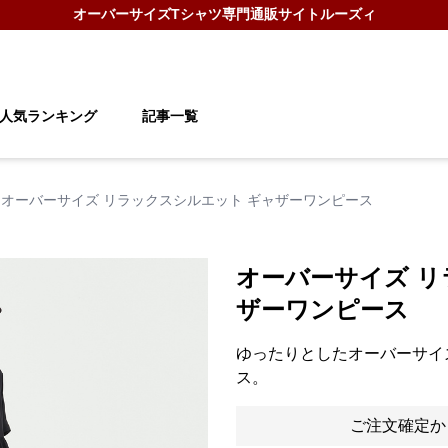
オーバーサイズTシャツ
専門通販サイト
ルーズィ
人気ランキング
記事一覧
オーバーサイズ リラックスシルエット ギャザーワンピース
オーバーサイズ リ
ザーワンピース
ゆったりとしたオーバーサイ
ス。
ご注文確定か