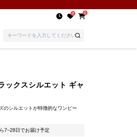
0
0
ラックスシルエット ギャ
ズのシルエットが特徴的なワンピー
ら7~28日でお届け予定