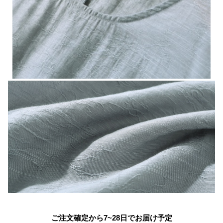
ご注文確定から7~28日でお届け予定