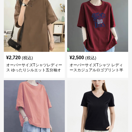
¥
2,720
¥
2,500
(税込)
(税込)
オーバーサイズTシャツレディー
オーバーサイズTシャツ レディ
ス ゆったりシルエット五分袖オ
ースカジュアルロゴプリント半
ーバーサイズTシャツ
袖ゆったりトップス