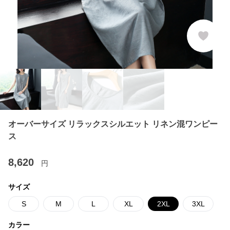
オーバーサイズ リラックスシルエット リネン混ワンピー
ス
8,620
円
サイズ
S
M
L
XL
2XL
3XL
カラー