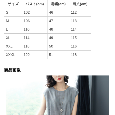
サイズ
バスト(cm)
肩幅(cm)
着丈(cm)
S
102
46
112
M
106
47
113
L
110
48
114
XL
114
49
115
XXL
118
50
116
XXXL
122
51
118
商品画像