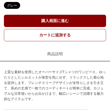
グレー
購入画面に進む
カートに追加する
商品説明
上質な素材を使用したオーバーサイズTシャツのワンピース。ゆっ
たりとしたシルエットが体型を気にせず、リラックスした着心地
を提供します。フレンチスリーブデザインが女性らしさを引き立
て、長めの丈感で一枚でのコーディネートが簡単に完成。カジュ
アルな日常使いからお出かけまで、幅広いシーンで活躍する魅力
的なアイテムです。