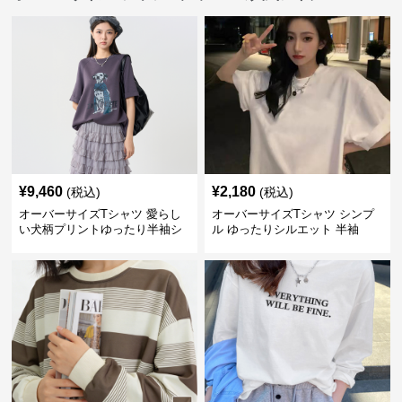
¥
9,460
¥
2,180
(税込)
(税込)
オーバーサイズTシャツ 愛らし
オーバーサイズTシャツ シンプ
い犬柄プリントゆったり半袖シ
ル ゆったりシルエット 半袖
ャツ