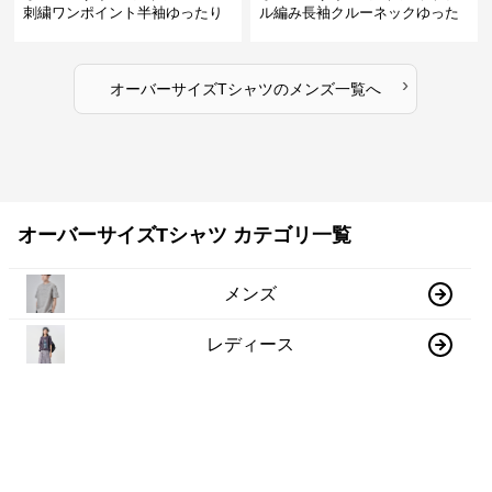
刺繍ワンポイント半袖ゆったり
ル編み長袖クルーネックゆった
丸首半袖
りカットソー
›
オーバーサイズTシャツ
の
メンズ
一覧へ
オーバーサイズTシャツ カテゴリ一覧
メンズ
レディース