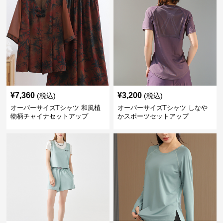
¥
7,360
¥
3,200
(税込)
(税込)
オーバーサイズTシャツ 和風植
オーバーサイズTシャツ しなや
物柄チャイナセットアップ
かスポーツセットアップ