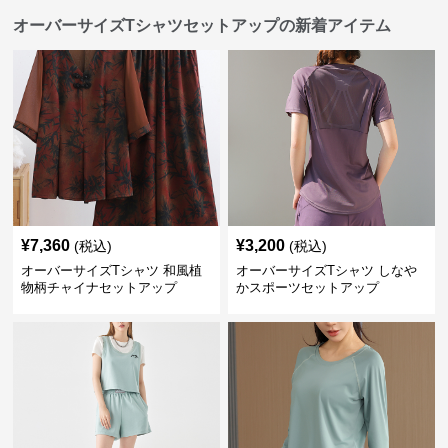
オーバーサイズTシャツセットアップの新着アイテム
¥
7,360
¥
3,200
(税込)
(税込)
オーバーサイズTシャツ 和風植
オーバーサイズTシャツ しなや
物柄チャイナセットアップ
かスポーツセットアップ