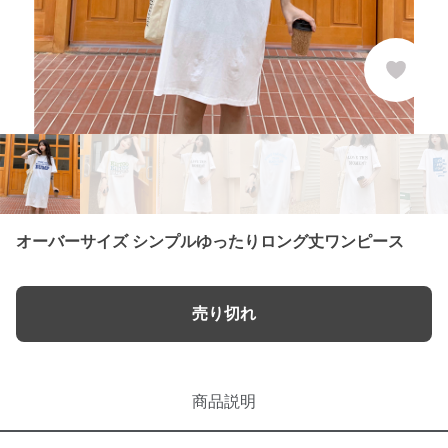
オーバーサイズ シンプルゆったりロング丈ワンピース
売り切れ
商品説明