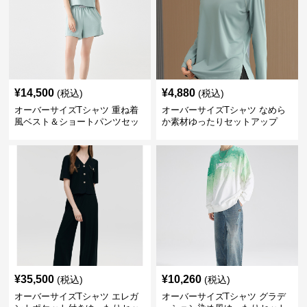
¥
14,500
¥
4,880
(税込)
(税込)
オーバーサイズTシャツ 重ね着
オーバーサイズTシャツ なめら
風ベスト＆ショートパンツセッ
か素材ゆったりセットアップ
ト
¥
35,500
¥
10,260
(税込)
(税込)
オーバーサイズTシャツ エレガ
オーバーサイズTシャツ グラデ