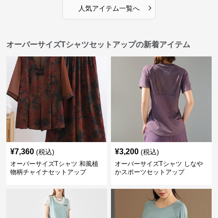
›
人気アイテム一覧へ
オーバーサイズTシャツセットアップの新着アイテム
¥
7,360
¥
3,200
(税込)
(税込)
オーバーサイズTシャツ 和風植
オーバーサイズTシャツ しなや
物柄チャイナセットアップ
かスポーツセットアップ