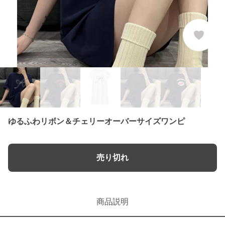
ゆるふわリボン＆チェリーオーバーサイズワンピ
売り切れ
商品説明