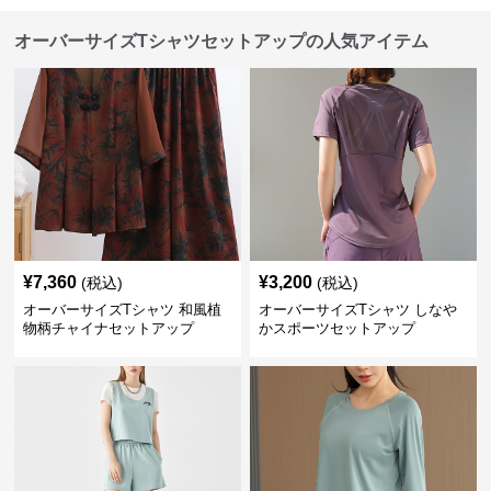
オーバーサイズTシャツセットアップの人気アイテム
¥
7,360
¥
3,200
(税込)
(税込)
オーバーサイズTシャツ 和風植
オーバーサイズTシャツ しなや
物柄チャイナセットアップ
かスポーツセットアップ