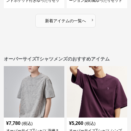
ントポケット付きゆったりセッ
ーション染め風ゆったりセット
ト
›
新着アイテムの一覧へ
オーバーサイズTシャツメンズのおすすめアイテム
¥
7,780
¥
5,260
(税込)
(税込)
オーバーサイズTシャツ 洗練さ
オーバーサイズTシャツ シンプ