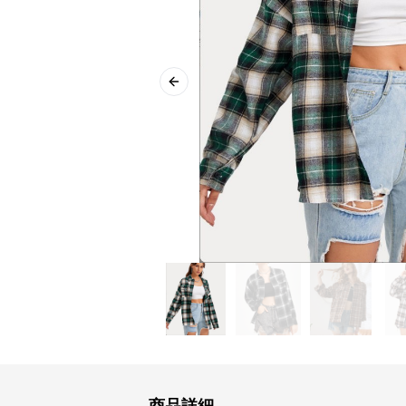
Previous slide