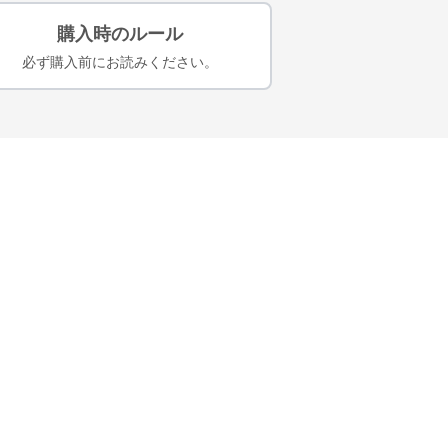
購入時のルール
必ず購入前にお読みください。