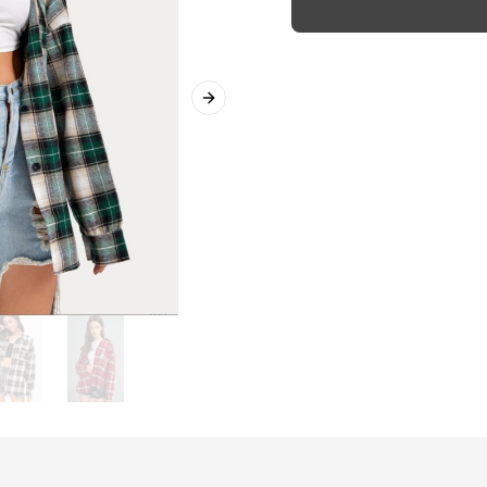
Next slide