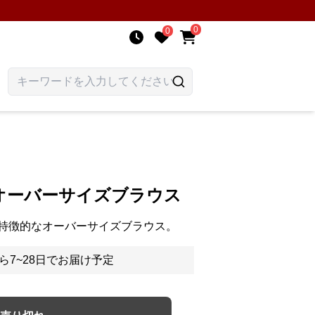
0
0
オーバーサイズブラウス
特徴的なオーバーサイズブラウス。
ら7~28日でお届け予定