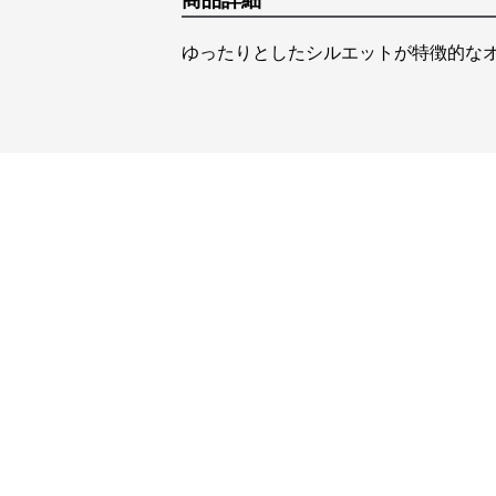
商品詳細
ゆったりとしたシルエットが特徴的な