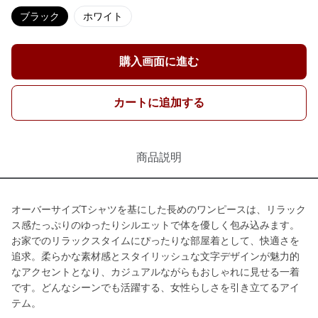
ブラック
ホワイト
購入画面に進む
カートに追加する
商品説明
オーバーサイズTシャツを基にした長めのワンピースは、リラック
ス感たっぷりのゆったりシルエットで体を優しく包み込みます。
お家でのリラックスタイムにぴったりな部屋着として、快適さを
追求。柔らかな素材感とスタイリッシュな文字デザインが魅力的
なアクセントとなり、カジュアルながらもおしゃれに見せる一着
です。どんなシーンでも活躍する、女性らしさを引き立てるアイ
テム。