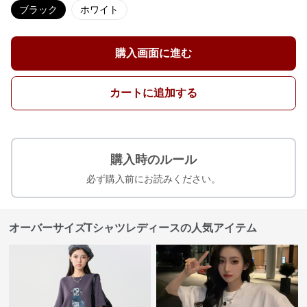
ブラック
ホワイト
購入画面に進む
カートに追加する
購入時のルール
必ず購入前にお読みください。
オーバーサイズTシャツレディースの人気アイテム