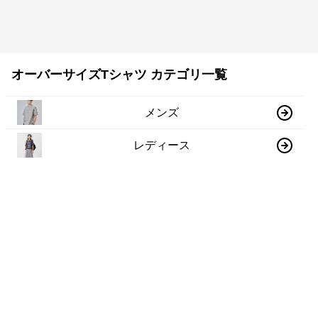
オーバーサイズTシャツ カテゴリ一覧
メンズ
レディース