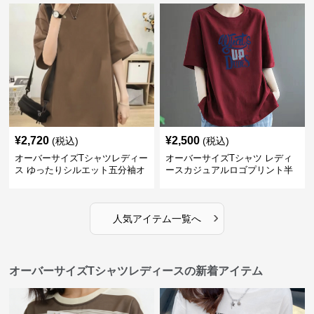
¥
2,720
¥
2,500
(税込)
(税込)
オーバーサイズTシャツレディー
オーバーサイズTシャツ レディ
ス ゆったりシルエット五分袖オ
ースカジュアルロゴプリント半
ーバーサイズTシャツ
袖ゆったりトップス
›
人気アイテム一覧へ
オーバーサイズTシャツレディースの新着アイテム