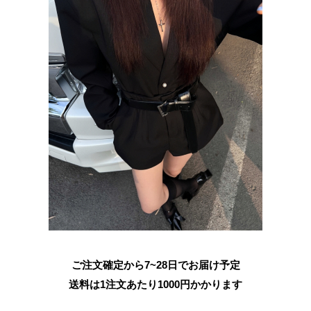
ご注文確定から7~28日でお届け予定
送料は1注文あたり
1000
円かかります