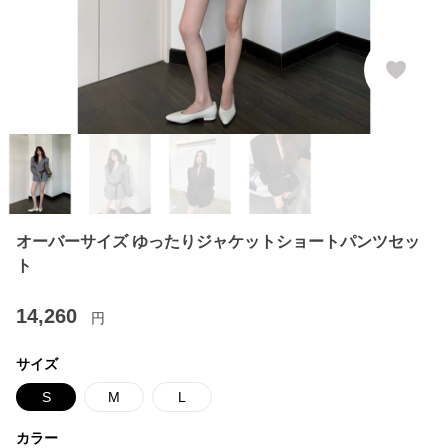
オーバーサイズ ゆったりジャケットショートパンツセッ
ト
14,260
円
サイズ
S
M
L
カラー