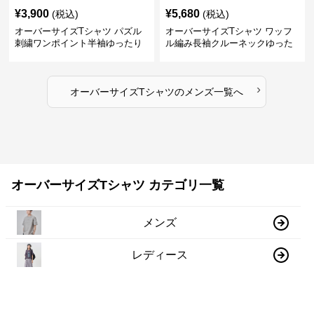
¥
3,900
¥
5,680
(税込)
(税込)
オーバーサイズTシャツ パズル
オーバーサイズTシャツ ワッフ
刺繍ワンポイント半袖ゆったり
ル編み長袖クルーネックゆった
丸首半袖
りカットソー
›
オーバーサイズTシャツ
の
メンズ
一覧へ
オーバーサイズTシャツ カテゴリ一覧
メンズ
レディース