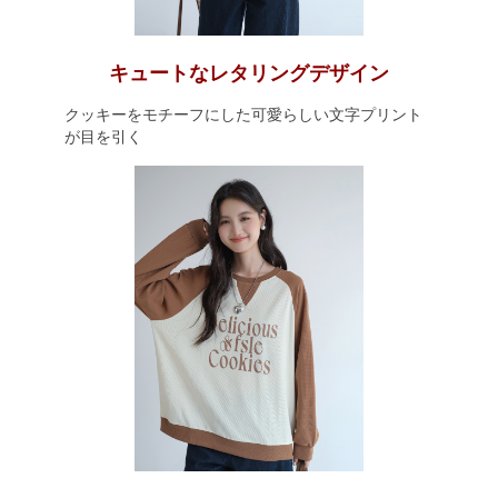
キュートなレタリングデザイン
クッキーをモチーフにした可愛らしい文字プリント
が目を引く