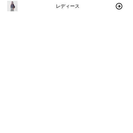
レディース