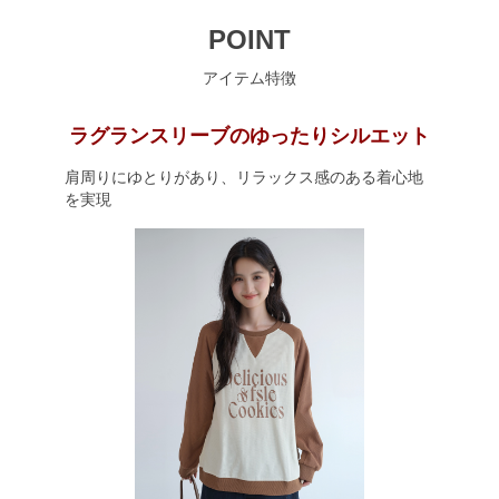
POINT
アイテム特徴
ラグランスリーブのゆったりシルエット
肩周りにゆとりがあり、リラックス感のある着心地
を実現