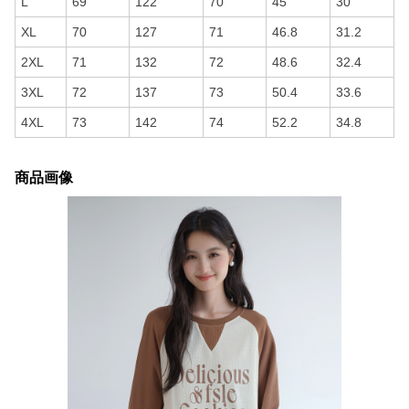
L
69
122
70
45
30
XL
70
127
71
46.8
31.2
2XL
71
132
72
48.6
32.4
3XL
72
137
73
50.4
33.6
4XL
73
142
74
52.2
34.8
商品画像