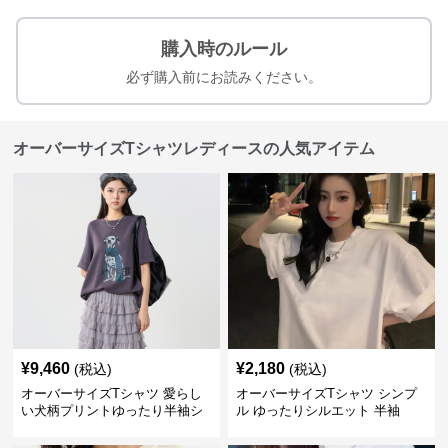
購入時のルール
必ず購入前にお読みください。
オーバーサイズTシャツレディースの人気アイテム
¥
9,460
¥
2,180
(税込)
(税込)
オーバーサイズTシャツ 愛らし
オーバーサイズTシャツ シンプ
い犬柄プリントゆったり半袖シ
ル ゆったりシルエット 半袖
ャツ