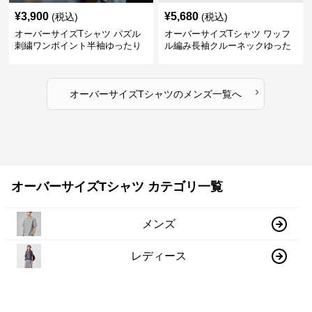
¥
3,900
¥
5,680
(税込)
(税込)
オーバーサイズTシャツ パズル
オーバーサイズTシャツ ワッフ
刺繍ワンポイント半袖ゆったり
ル編み長袖クルーネックゆった
丸首半袖
りカットソー
›
オーバーサイズTシャツ
の
メンズ
一覧へ
オーバーサイズTシャツ カテゴリ一覧
メンズ
レディース