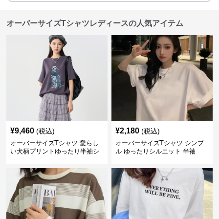
オーバーサイズTシャツレディースの人気アイテム
¥
9,460
¥
2,180
(税込)
(税込)
オーバーサイズTシャツ 愛らし
オーバーサイズTシャツ シンプ
い犬柄プリントゆったり半袖シ
ル ゆったりシルエット 半袖
ャツ