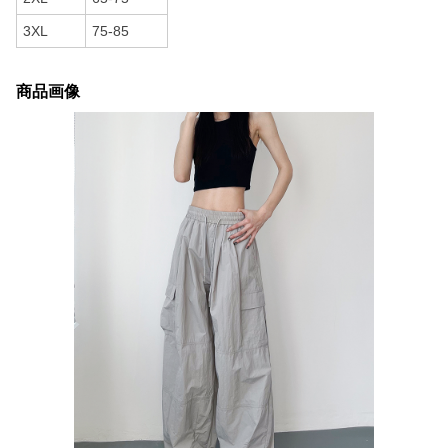
3XL
75-85
商品画像