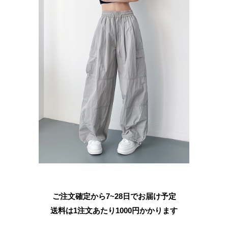
ご注文確定から7~28日でお届け予定
送料は1注文あたり
1000
円かかります