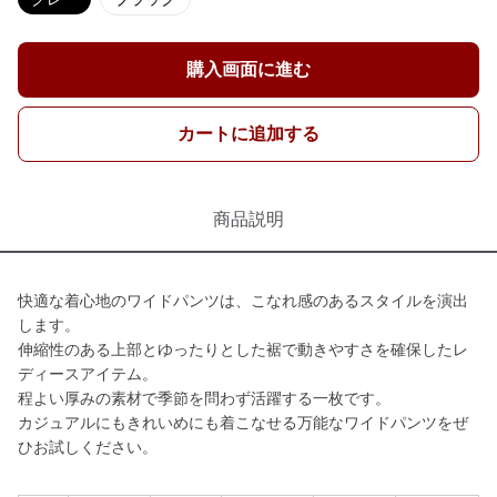
購入画面に進む
カートに追加する
商品説明
快適な着心地のワイドパンツは、こなれ感のあるスタイルを演出
します。
伸縮性のある上部とゆったりとした裾で動きやすさを確保したレ
ディースアイテム。
程よい厚みの素材で季節を問わず活躍する一枚です。
カジュアルにもきれいめにも着こなせる万能なワイドパンツをぜ
ひお試しください。