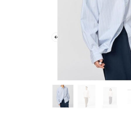
Previous slide