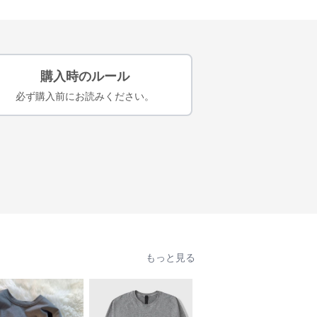
購入時のルール
必ず購入前にお読みください。
もっと見る