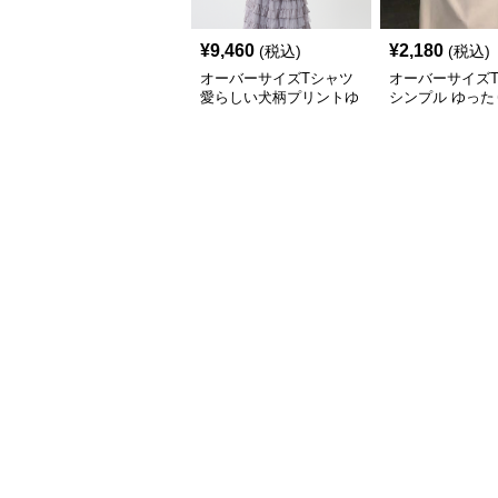
¥
9,460
¥
2,180
(税込)
(税込)
オーバーサイズTシャツ
オーバーサイズ
愛らしい犬柄プリントゆ
シンプル ゆった
ったり半袖シャツ
エット 半袖