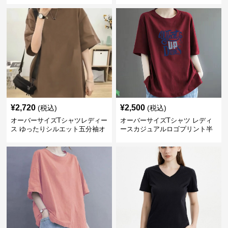
¥
2,720
¥
2,500
(税込)
(税込)
オーバーサイズTシャツレディー
オーバーサイズTシャツ レディ
ス ゆったりシルエット五分袖オ
ースカジュアルロゴプリント半
ーバーサイズTシャツ
袖ゆったりトップス