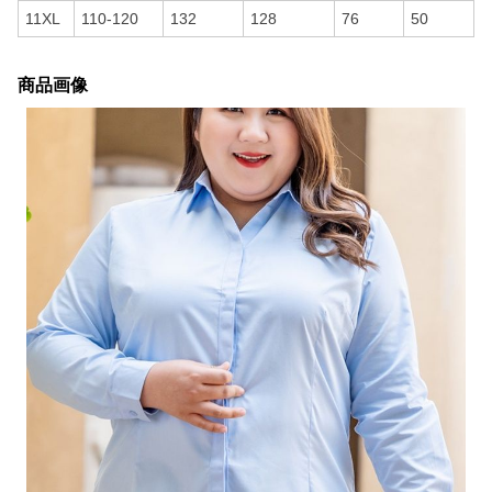
11XL
110-120
132
128
76
50
商品画像