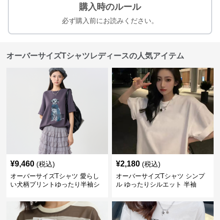
購入時のルール
必ず購入前にお読みください。
オーバーサイズTシャツレディースの人気アイテム
¥
9,460
¥
2,180
(税込)
(税込)
オーバーサイズTシャツ 愛らし
オーバーサイズTシャツ シンプ
い犬柄プリントゆったり半袖シ
ル ゆったりシルエット 半袖
ャツ