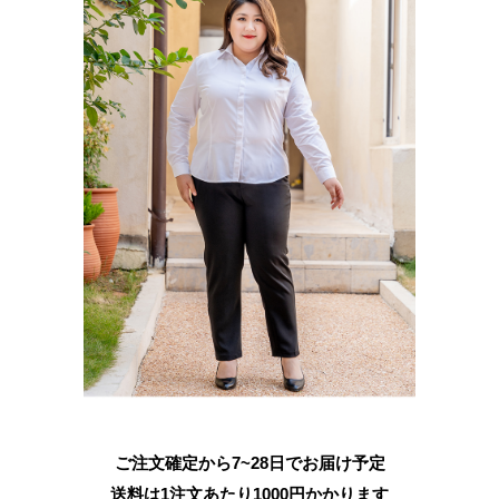
ご注文確定から7~28日でお届け予定
送料は1注文あたり
1000
円かかります