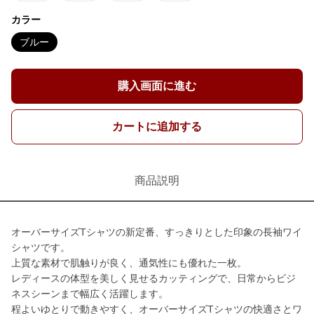
カラー
ブルー
購入画面に進む
カートに追加する
商品説明
オーバーサイズTシャツの新定番、すっきりとした印象の長袖ワイ
シャツです。
上質な素材で肌触りが良く、通気性にも優れた一枚。
レディースの体型を美しく見せるカッティングで、日常からビジ
ネスシーンまで幅広く活躍します。
程よいゆとりで動きやすく、オーバーサイズTシャツの快適さとワ