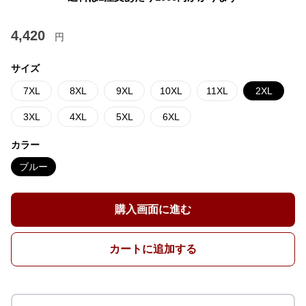
4,420
円
サイズ
7XL
8XL
9XL
10XL
11XL
2XL
3XL
4XL
5XL
6XL
カラー
ブルー
購入画面に進む
カートに追加する