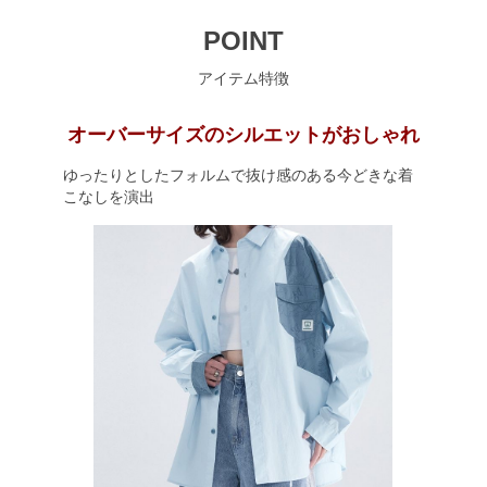
POINT
アイテム特徴
オーバーサイズのシルエットがおしゃれ
ゆったりとしたフォルムで抜け感のある今どきな着
こなしを演出