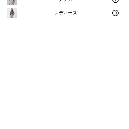
レディース