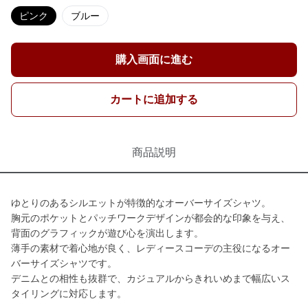
ピンク
ブルー
購入画面に進む
カートに追加する
商品説明
ゆとりのあるシルエットが特徴的なオーバーサイズシャツ。
胸元のポケットとパッチワークデザインが都会的な印象を与え、
背面のグラフィックが遊び心を演出します。
薄手の素材で着心地が良く、レディースコーデの主役になるオー
バーサイズシャツです。
デニムとの相性も抜群で、カジュアルからきれいめまで幅広いス
タイリングに対応します。