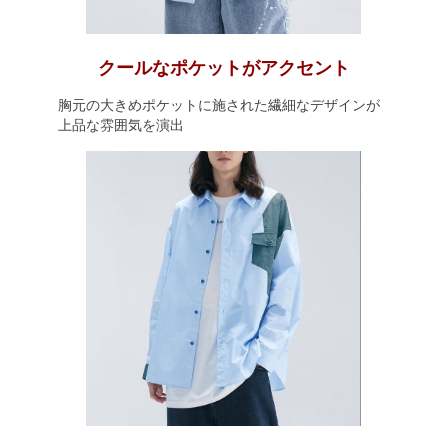
クールなポケットがアクセント
胸元の大きめポケットに施された繊細なデザインが
上品な雰囲気を演出