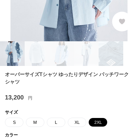
オーバーサイズTシャツ ゆったりデザイン パッチワーク
シャツ
13,200
円
サイズ
S
M
L
XL
2XL
カラー