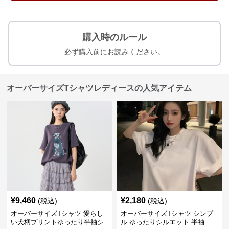
購入時のルール
必ず購入前にお読みください。
オーバーサイズTシャツレディースの人気アイテム
¥
9,460
¥
2,180
(税込)
(税込)
オーバーサイズTシャツ 愛らし
オーバーサイズTシャツ シンプ
い犬柄プリントゆったり半袖シ
ル ゆったりシルエット 半袖