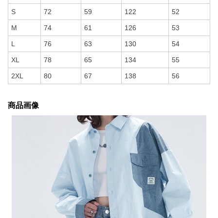
S
72
59
122
52
M
74
61
126
53
L
76
63
130
54
XL
78
65
134
55
2XL
80
67
138
56
商品画像