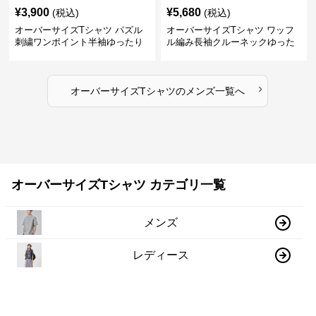
¥
3,900
¥
5,680
(税込)
(税込)
オーバーサイズTシャツ パズル
オーバーサイズTシャツ ワッフ
刺繍ワンポイント半袖ゆったり
ル編み長袖クルーネックゆった
丸首半袖
りカットソー
›
オーバーサイズTシャツ
の
メンズ
一覧へ
オーバーサイズTシャツ カテゴリ一覧
メンズ
レディース