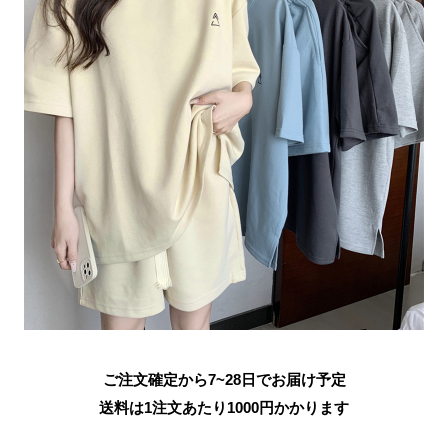
ご注文確定から7~28日でお届け予定
送料は1注文あたり
1000
円かかります