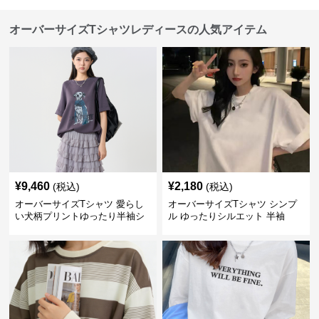
オーバーサイズTシャツレディースの人気アイテム
¥
9,460
¥
2,180
(税込)
(税込)
オーバーサイズTシャツ 愛らし
オーバーサイズTシャツ シンプ
い犬柄プリントゆったり半袖シ
ル ゆったりシルエット 半袖
ャツ