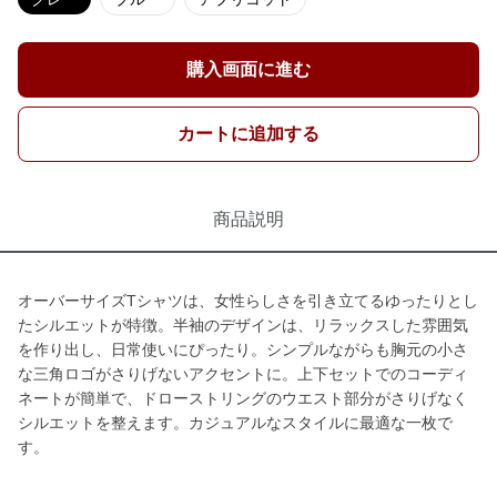
購入画面に進む
カートに追加する
商品説明
オーバーサイズTシャツは、女性らしさを引き立てるゆったりとし
たシルエットが特徴。半袖のデザインは、リラックスした雰囲気
を作り出し、日常使いにぴったり。シンプルながらも胸元の小さ
な三角ロゴがさりげないアクセントに。上下セットでのコーディ
ネートが簡単で、ドローストリングのウエスト部分がさりげなく
シルエットを整えます。カジュアルなスタイルに最適な一枚で
す。