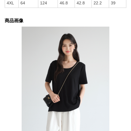
4XL
64
124
46.8
42.8
22.2
39
商品画像