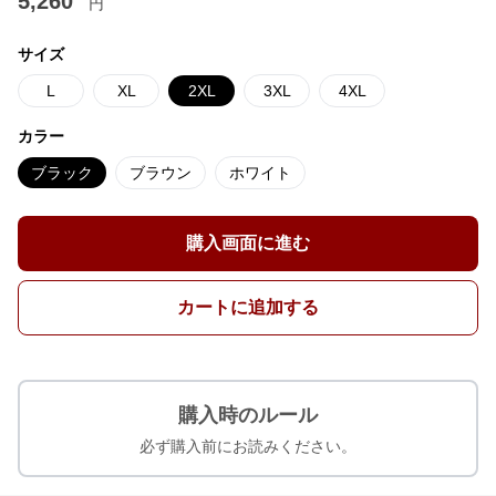
5,260
円
サイズ
L
XL
2XL
3XL
4XL
カラー
ブラック
ブラウン
ホワイト
購入画面に進む
カートに追加する
購入時のルール
必ず購入前にお読みください。