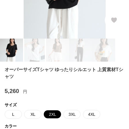
オーバーサイズTシャツ ゆったりシルエット 上質素材Tシ
ャツ
5,260
円
サイズ
L
XL
2XL
3XL
4XL
カラー