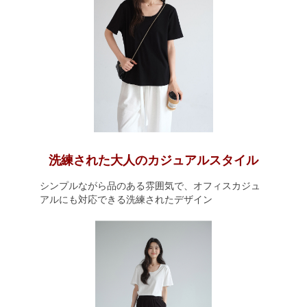
洗練された大人のカジュアルスタイル
シンプルながら品のある雰囲気で、オフィスカジュ
アルにも対応できる洗練されたデザイン