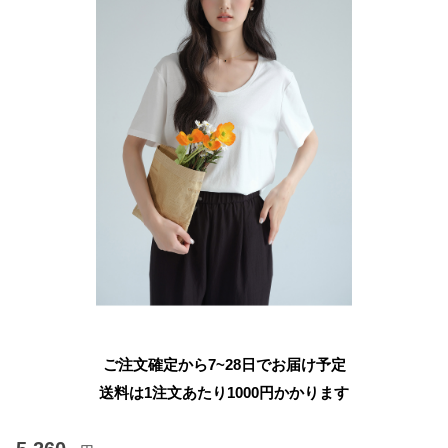
ご注文確定から7~28日でお届け予定
送料は1注文あたり
1000
円かかります