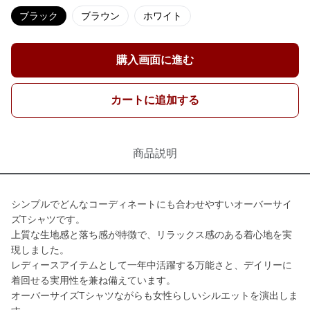
ブラック
ブラウン
ホワイト
購入画面に進む
カートに追加する
商品説明
シンプルでどんなコーディネートにも合わせやすいオーバーサイ
ズTシャツです。
上質な生地感と落ち感が特徴で、リラックス感のある着心地を実
現しました。
レディースアイテムとして一年中活躍する万能さと、デイリーに
着回せる実用性を兼ね備えています。
オーバーサイズTシャツながらも女性らしいシルエットを演出しま