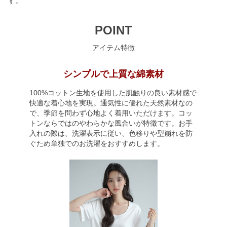
す。
POINT
アイテム特徴
シンプルで上質な綿素材
100%コットン生地を使用した肌触りの良い素材感で
快適な着心地を実現。通気性に優れた天然素材なの
で、季節を問わず心地よく着用いただけます。コッ
トンならではのやわらかな風合いが特徴です。お手
入れの際は、洗濯表示に従い、色移りや型崩れを防
ぐため単独でのお洗濯をおすすめします。