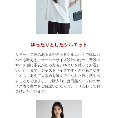
ゆったりとしたシルエット
リラックス感のある余裕のあるシルエットで体型カ
バーも叶える。オーバーサイズ設計のため、普段の
サイズ感に不安がある方も、ゆとりを持ってお召し
いただけます。ジャストサイズですっきり着こなす
ことも、あえて大きめを選んでこなれた抜け感を出
すこともできます。ご購入前には商品ページ内のサ
イズ表で実寸をご確認いただくと、より安心してお
選びいただけます。