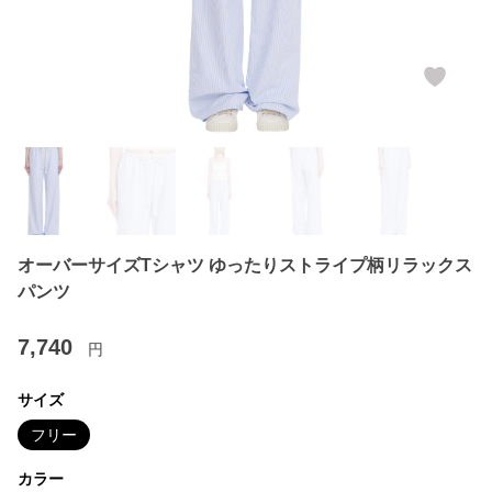
オーバーサイズTシャツ ゆったりストライプ柄リラックス
パンツ
7,740
円
サイズ
フリー
カラー