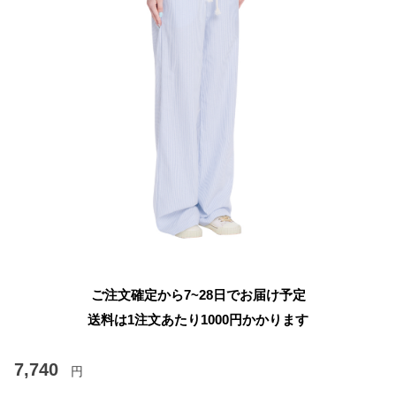
ご注文確定から7~28日でお届け予定
送料は1注文あたり
1000
円かかります
7,740
円