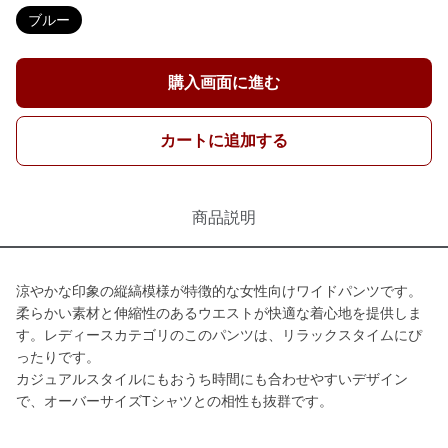
ブルー
購入画面に進む
カートに追加する
商品説明
涼やかな印象の縦縞模様が特徴的な女性向けワイドパンツです。
柔らかい素材と伸縮性のあるウエストが快適な着心地を提供しま
す。レディースカテゴリのこのパンツは、リラックスタイムにぴ
ったりです。
カジュアルスタイルにもおうち時間にも合わせやすいデザイン
で、オーバーサイズTシャツとの相性も抜群です。