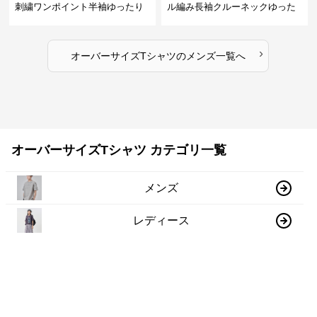
刺繍ワンポイント半袖ゆったり
ル編み長袖クルーネックゆった
丸首半袖
りカットソー
›
オーバーサイズTシャツ
の
メンズ
一覧へ
オーバーサイズTシャツ カテゴリ一覧
メンズ
レディース