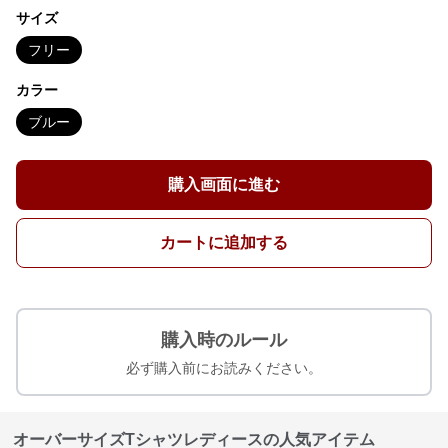
サイズ
フリー
カラー
ブルー
購入画面に進む
カートに追加する
購入時のルール
必ず購入前にお読みください。
オーバーサイズTシャツレディースの人気アイテム