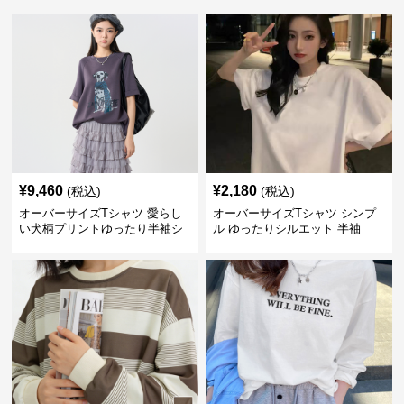
¥
9,460
¥
2,180
(税込)
(税込)
オーバーサイズTシャツ 愛らし
オーバーサイズTシャツ シンプ
い犬柄プリントゆったり半袖シ
ル ゆったりシルエット 半袖
ャツ