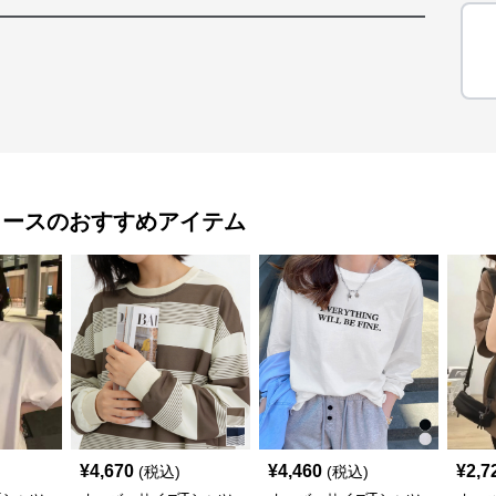
ィース
のおすすめアイテム
¥
4,670
¥
4,460
¥
2,7
(税込)
(税込)