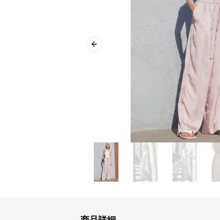
Previous slide