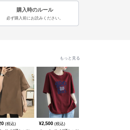
購入時のルール
必ず購入前にお読みください。
もっと見る
20
¥
2,500
¥
2,930
(税込)
(税込)
(税込)