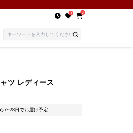
0
0
ャツ レディース
ら7~28日でお届け予定