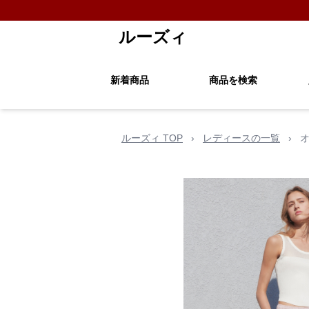
ルーズィ
新着商品
商品を検索
ルーズィ TOP
›
レディースの一覧
›