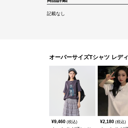
商品詳細
記載なし
オーバーサイズTシャツ
レデ
¥
9,460
¥
2,180
(税込)
(税込)