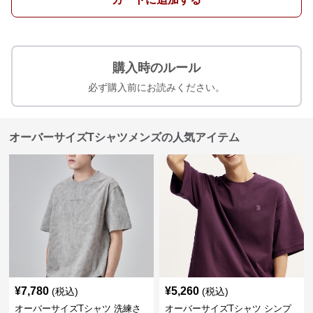
購入時のルール
必ず購入前にお読みください。
オーバーサイズTシャツメンズの人気アイテム
¥
7,780
¥
5,260
(税込)
(税込)
オーバーサイズTシャツ 洗練さ
オーバーサイズTシャツ シンプ