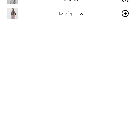
レディース