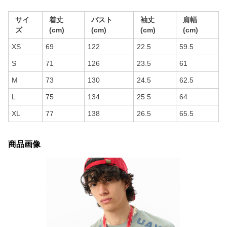
サイ
着丈
バスト
袖丈
肩幅
ズ
(cm)
(cm)
(cm)
(cm)
XS
69
122
22.5
59.5
S
71
126
23.5
61
M
73
130
24.5
62.5
L
75
134
25.5
64
XL
77
138
26.5
65.5
商品画像