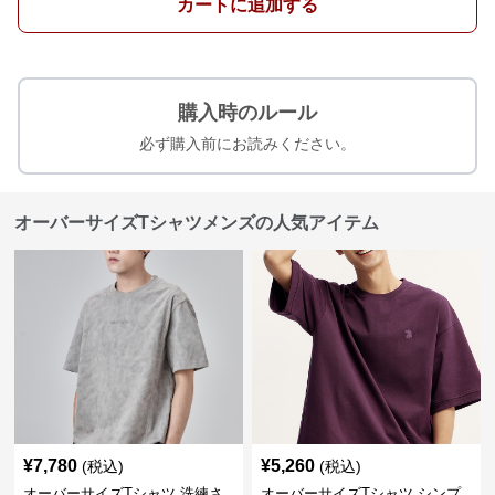
カートに追加する
購入時のルール
必ず購入前にお読みください。
オーバーサイズTシャツメンズの人気アイテム
¥
7,780
¥
5,260
(税込)
(税込)
オーバーサイズTシャツ 洗練さ
オーバーサイズTシャツ シンプ