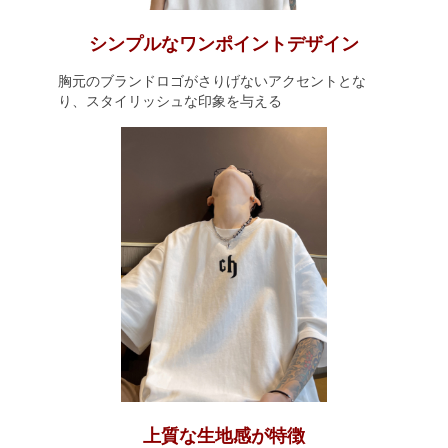
シンプルなワンポイントデザイン
胸元のブランドロゴがさりげないアクセントとな
り、スタイリッシュな印象を与える
上質な生地感が特徴