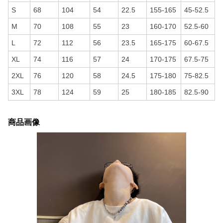
S
68
104
54
22.5
155-165
45-52.5
M
70
108
55
23
160-170
52.5-60
L
72
112
56
23.5
165-175
60-67.5
XL
74
116
57
24
170-175
67.5-75
2XL
76
120
58
24.5
175-180
75-82.5
3XL
78
124
59
25
180-185
82.5-90
商品画像