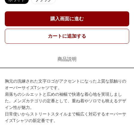
購入画面に進む
カートに追加する
商品説明
胸元の洗練された文字ロゴがアクセントになった上質な肌触りの
オーバーサイズTシャツです。
肩落ちのシルエットと広めの袖幅で快適な着心地を実現しまし
た。メンズカテゴリの定番として、重ね着やソロでも映えるデザ
イン性が魅力。
日常使いからストリートスタイルまで幅広く対応するオーバーサ
イズTシャツの新定番です。