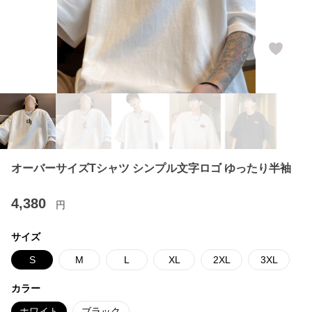
オーバーサイズTシャツ シンプル文字ロゴ ゆったり半袖
4,380
円
サイズ
S
M
L
XL
2XL
3XL
カラー
ホワイト
ブラック