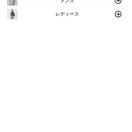
メンズ
レディース