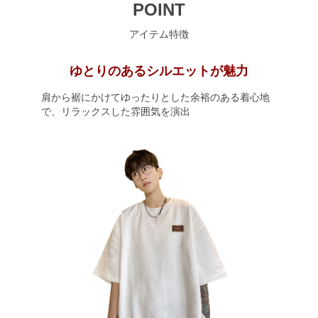
POINT
アイテム特徴
ゆとりのあるシルエットが魅力
肩から裾にかけてゆったりとした余裕のある着心地
で、リラックスした雰囲気を演出