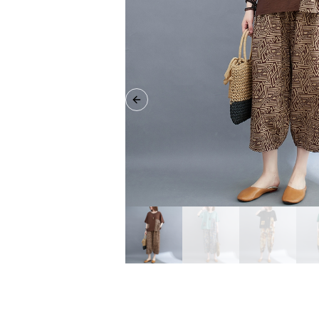
Previous slide