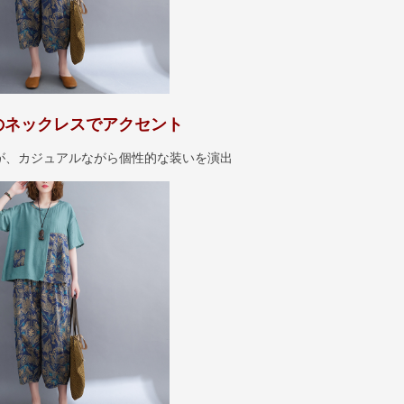
のネックレスでアクセント
が、カジュアルながら個性的な装いを演出