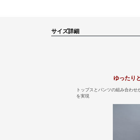
サイズ詳細
ゆったり
トップスとパンツの組み合わせ
を実現