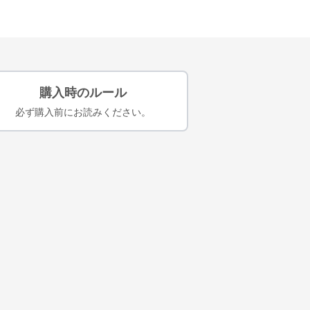
購入時のルール
必ず購入前にお読みください。