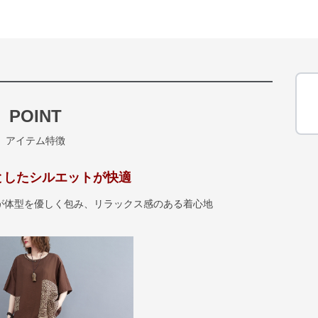
POINT
アイテム特徴
としたシルエットが快適
が体型を優しく包み、リラックス感のある着心地