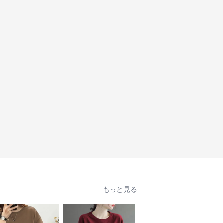
もっと見る