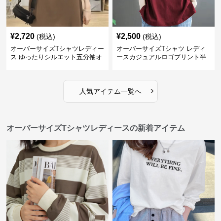
¥
2,720
¥
2,500
(税込)
(税込)
オーバーサイズTシャツレディー
オーバーサイズTシャツ レディ
ス ゆったりシルエット五分袖オ
ースカジュアルロゴプリント半
ーバーサイズTシャツ
袖ゆったりトップス
›
人気アイテム一覧へ
オーバーサイズTシャツレディースの新着アイテム