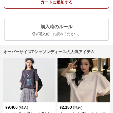
カートに追加する
購入時のルール
必ず購入前にお読みください。
オーバーサイズTシャツレディースの人気アイテム
¥
9,460
¥
2,180
(税込)
(税込)