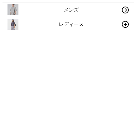
メンズ
レディース