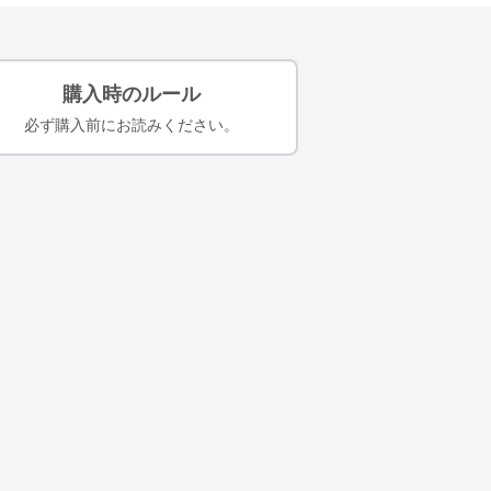
購入時のルール
必ず購入前にお読みください。