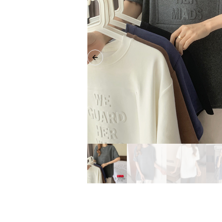
Previous slide