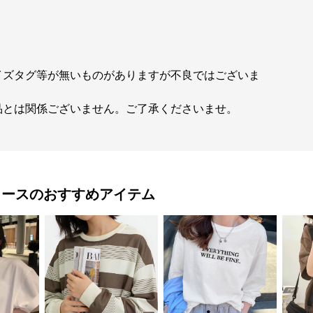
イズタグ等が無いものがありますが不良ではございま
品とは関係ございません。ご了承くださいませ。
ィース
のおすすめアイテム