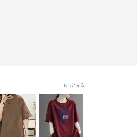
もっと見る