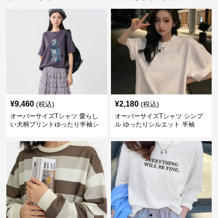
¥
9,460
¥
2,180
(税込)
(税込)
オーバーサイズTシャツ 愛らし
オーバーサイズTシャツ シンプ
い犬柄プリントゆったり半袖シ
ル ゆったりシルエット 半袖
ャツ