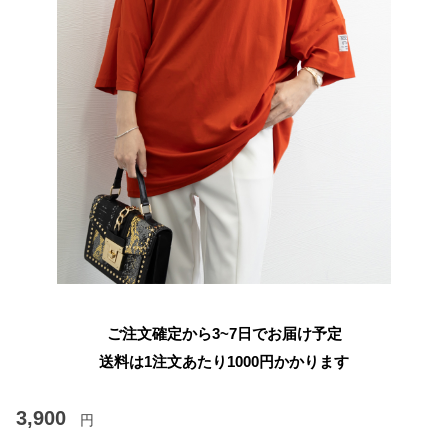
ご注文確定から3~7日でお届け予定
送料は1注文あたり
1000
円かかります
3,900
円