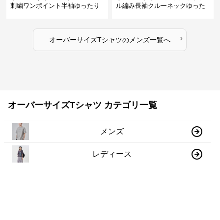
刺繍ワンポイント半袖ゆったり
ル編み長袖クルーネックゆった
丸首半袖
りカットソー
›
オーバーサイズTシャツ
の
メンズ
一覧へ
オーバーサイズTシャツ カテゴリ一覧
メンズ
レディース