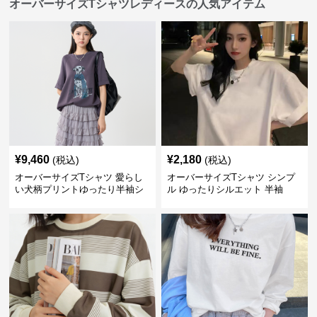
オーバーサイズTシャツレディースの人気アイテム
¥
9,460
¥
2,180
(税込)
(税込)
オーバーサイズTシャツ 愛らし
オーバーサイズTシャツ シンプ
い犬柄プリントゆったり半袖シ
ル ゆったりシルエット 半袖
ャツ