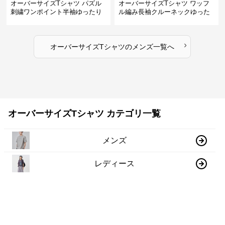
オーバーサイズTシャツ パズル
オーバーサイズTシャツ ワッフ
刺繍ワンポイント半袖ゆったり
ル編み長袖クルーネックゆった
丸首半袖
りカットソー
›
オーバーサイズTシャツ
の
メンズ
一覧へ
オーバーサイズTシャツ カテゴリ一覧
メンズ
レディース