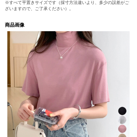
※すべて平置きサイズです（採寸方法違いより、多少の誤差がご
ざいますので、ご了承ください）。
商品画像