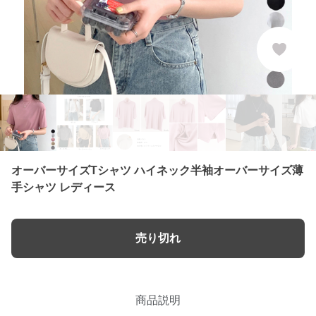
オーバーサイズTシャツ ハイネック半袖オーバーサイズ薄
手シャツ レディース
売り切れ
商品説明