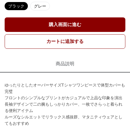
ブラック
グレー
購入画面に進む
カートに追加する
商品説明
ゆったりとしたオーバーサイズTシャツワンピースで体型カバーも
完璧
フロントのシンプルなプリントがカジュアルで上品な印象を演出
長袖デザインで二の腕もしっかりカバー、一枚でさらっと着られ
る便利アイテム
ルーズなシルエットでリラックス感抜群、マタニティウェアとし
てもおすすめ