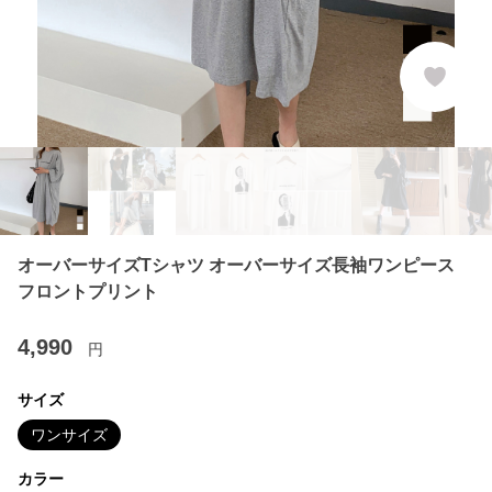
オーバーサイズTシャツ オーバーサイズ長袖ワンピース
フロントプリント
4,990
円
サイズ
ワンサイズ
カラー