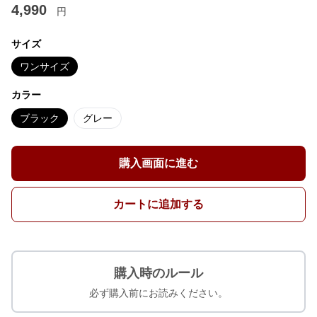
4,990
円
サイズ
ワンサイズ
カラー
ブラック
グレー
購入画面に進む
カートに追加する
購入時のルール
必ず購入前にお読みください。