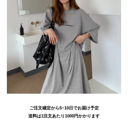
ご注文確定から5~10日でお届け予定
送料は1注文あたり
1000
円かかります