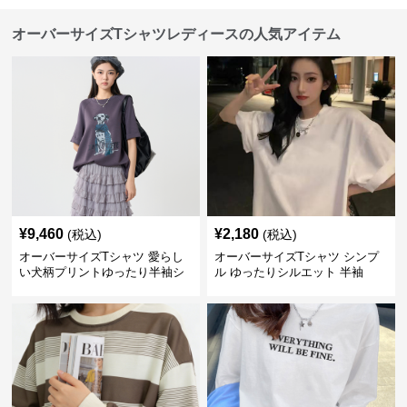
オーバーサイズTシャツレディースの人気アイテム
¥
9,460
¥
2,180
(税込)
(税込)
オーバーサイズTシャツ 愛らし
オーバーサイズTシャツ シンプ
い犬柄プリントゆったり半袖シ
ル ゆったりシルエット 半袖
ャツ