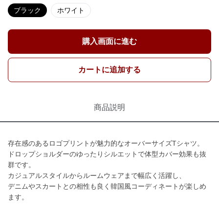
ブラック
ホワイト
購入画面に進む
カートに追加する
商品説明
存在感のあるロゴプリントが魅力的なオーバーサイズTシャツ。
ドロップショルダーのゆったりシルエットで体型カバー効果も抜
群です。
カジュアルスタイルからルームウェアまで幅広く活躍し、
デニムやスカートとの相性も良く韓国風コーディネートが楽しめ
ます。