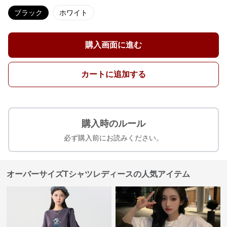
ブラック
ホワイト
購入画面に進む
カートに追加する
購入時のルール
必ず購入前にお読みください。
オーバーサイズTシャツレディースの人気アイテム