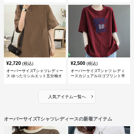
¥
2,720
¥
2,500
(税込)
(税込)
オーバーサイズTシャツレディー
オーバーサイズTシャツ レディ
ス ゆったりシルエット五分袖オ
ースカジュアルロゴプリント半
ーバーサイズTシャツ
袖ゆったりトップス
›
人気アイテム一覧へ
オーバーサイズTシャツレディースの新着アイテム