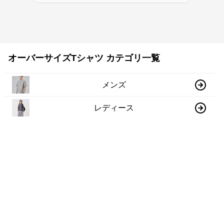
オーバーサイズTシャツ カテゴリ一覧
メンズ
レディース