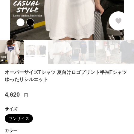
オーバーサイズTシャツ 夏向けロゴプリント半袖Tシャツ
ゆったりシルエット
4,620
円
サイズ
ワンサイズ
カラー