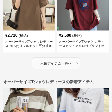
¥
2,720
¥
2,500
(税込)
(税込)
オーバーサイズTシャツレディー
オーバーサイズTシャツ レディ
ス ゆったりシルエット五分袖オ
ースカジュアルロゴプリント半
ーバーサイズTシャツ
袖ゆったりトップス
›
人気アイテム一覧へ
オーバーサイズTシャツレディースの新着アイテム