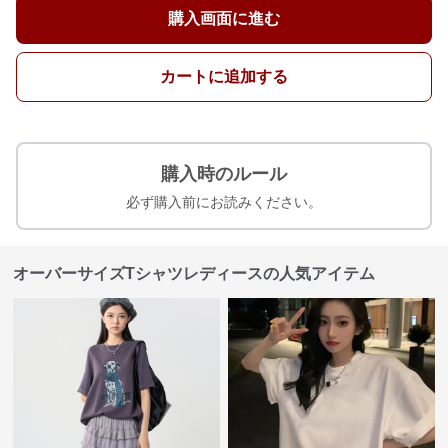
購入画面に進む
カートに追加する
購入時のルール
必ず購入前にお読みください。
オーバーサイズTシャツレディースの人気アイテム