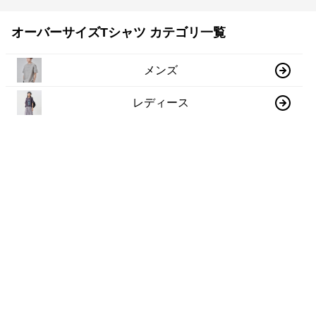
オーバーサイズTシャツ カテゴリ一覧
メンズ
レディース