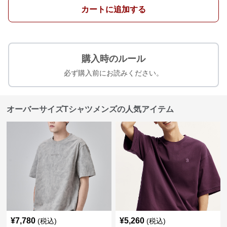
カートに追加する
購入時のルール
必ず購入前にお読みください。
オーバーサイズTシャツメンズの人気アイテム
¥
7,780
¥
5,260
(税込)
(税込)