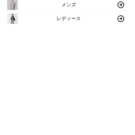
メンズ
レディース