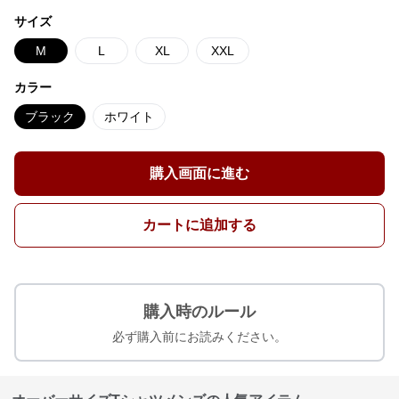
サイズ
M
L
XL
XXL
カラー
ブラック
ホワイト
購入画面に進む
カートに追加する
購入時のルール
必ず購入前にお読みください。