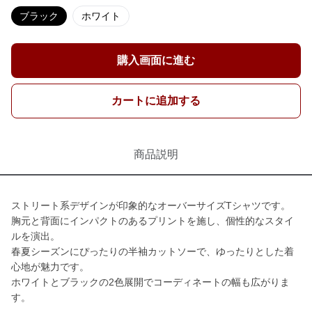
ブラック
ホワイト
購入画面に進む
カートに追加する
商品説明
ストリート系デザインが印象的なオーバーサイズTシャツです。
胸元と背面にインパクトのあるプリントを施し、個性的なスタイ
ルを演出。
春夏シーズンにぴったりの半袖カットソーで、ゆったりとした着
心地が魅力です。
ホワイトとブラックの2色展開でコーディネートの幅も広がりま
す。