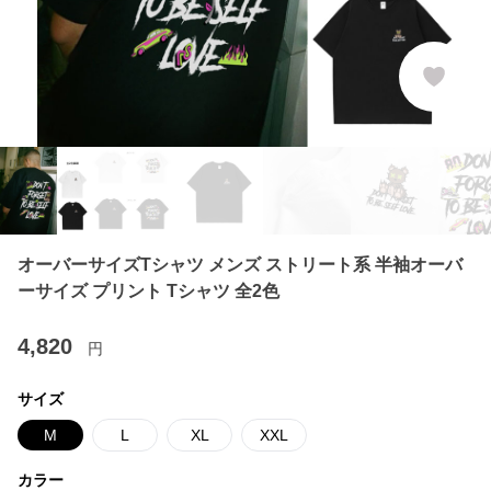
オーバーサイズTシャツ メンズ ストリート系 半袖オーバ
ーサイズ プリント Tシャツ 全2色
4,820
円
サイズ
M
L
XL
XXL
カラー