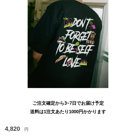
ご注文確定から3~7日でお届け予定
送料は1注文あたり
1000
円かかります
4,820
円