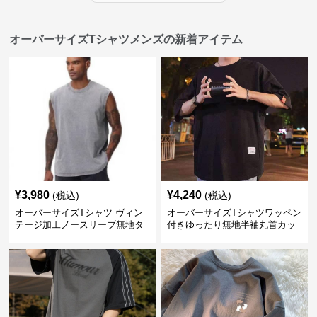
オーバーサイズTシャツメンズの新着アイテム
¥
3,980
¥
4,240
(税込)
(税込)
オーバーサイズTシャツ ヴィン
オーバーサイズTシャツワッペン
テージ加工ノースリーブ無地タ
付きゆったり無地半袖丸首カッ
ンクトップ
トソー