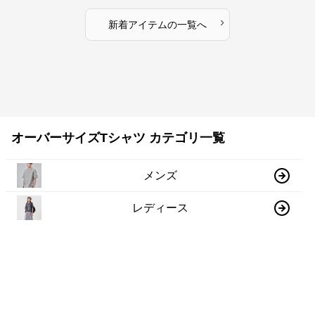
›
新着アイテムの一覧へ
オーバーサイズTシャツ カテゴリ一覧
メンズ
レディース