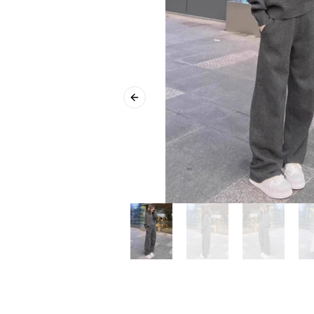
Previous slide