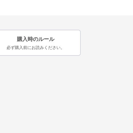
購入時のルール
必ず購入前にお読みください。