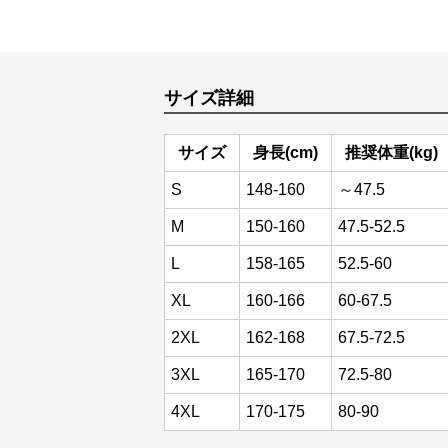
サイズ詳細
サイズ
身長(cm)
推奨体重(kg)
S
148-160
～47.5
M
150-160
47.5-52.5
L
158-165
52.5-60
XL
160-166
60-67.5
2XL
162-168
67.5-72.5
3XL
165-170
72.5-80
4XL
170-175
80-90