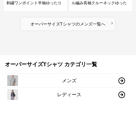
刺繍ワンポイント半袖ゆったり
ル編み長袖クルーネックゆった
丸首半袖
りカットソー
›
オーバーサイズTシャツ
の
メンズ
一覧へ
オーバーサイズTシャツ カテゴリ一覧
メンズ
レディース