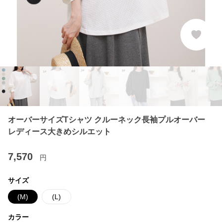
オーバーサイズTシャツ クルーネック長袖プルオーバー
レディース大きめシルエット
7,570
円
サイズ
(M)
(L)
カラー