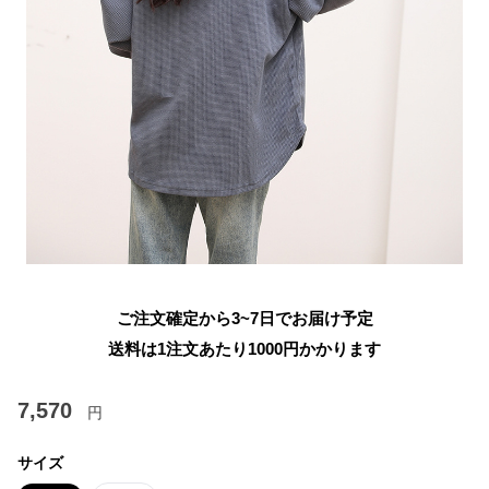
ご注文確定から3~7日でお届け予定
送料は1注文あたり
1000
円かかります
7,570
円
サイズ