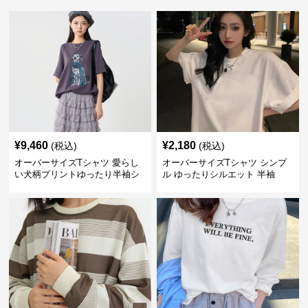
¥
9,460
¥
2,180
(税込)
(税込)
オーバーサイズTシャツ 愛らし
オーバーサイズTシャツ シンプ
い犬柄プリントゆったり半袖シ
ル ゆったりシルエット 半袖
ャツ