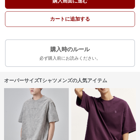
購入画面に進む
カートに追加する
購入時のルール
必ず購入前にお読みください。
オーバーサイズTシャツメンズの人気アイテム