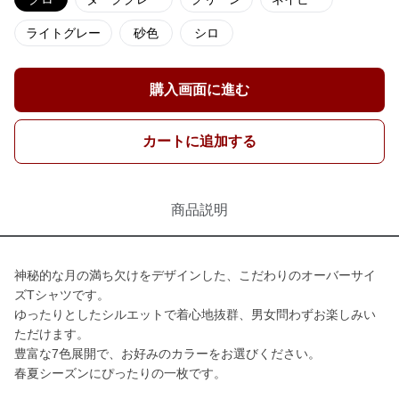
ライトグレー
砂色
シロ
購入画面に進む
カートに追加する
商品説明
神秘的な月の満ち欠けをデザインした、こだわりのオーバーサイ
ズTシャツです。
ゆったりとしたシルエットで着心地抜群、男女問わずお楽しみい
ただけます。
豊富な7色展開で、お好みのカラーをお選びください。
春夏シーズンにぴったりの一枚です。