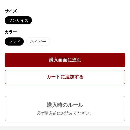
サイズ
ワンサイズ
カラー
レッド
ネイビー
購入画面に進む
カートに追加する
購入時のルール
必ず購入前にお読みください。