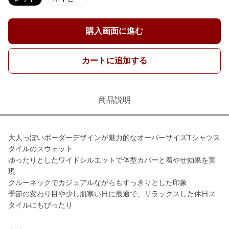
購入画面に進む
カートに追加する
商品説明
大人っぽいボーダーデザインが魅力的なオーバーサイズTシャツス
タイルのスウェット
ゆったりとしたワイドシルエットで体型カバーと着やせ効果を実
現
クルーネックでカジュアルながらもすっきりとした印象
季節の変わり目や少し肌寒い日に最適で、リラックスした休日ス
タイルにもぴったり