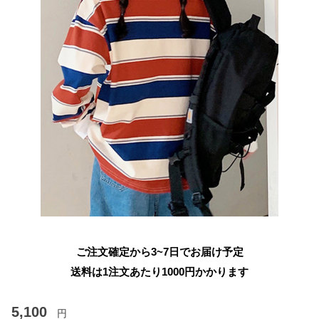
ご注文確定から3~7日でお届け予定
送料は1注文あたり
1000
円かかります
5,100
円