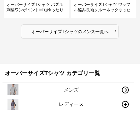
オーバーサイズTシャツ パズル
オーバーサイズTシャツ ワッフ
刺繍ワンポイント半袖ゆったり
ル編み長袖クルーネックゆった
丸首半袖
りカットソー
›
オーバーサイズTシャツ
の
メンズ
一覧へ
オーバーサイズTシャツ カテゴリ一覧
メンズ
レディース