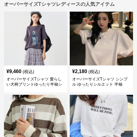
オーバーサイズTシャツレディースの人気アイテム
¥
9,460
¥
2,180
(税込)
(税込)
オーバーサイズTシャツ 愛らし
オーバーサイズTシャツ シンプ
い犬柄プリントゆったり半袖シ
ル ゆったりシルエット 半袖
ャツ