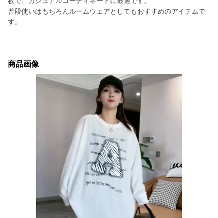
枚で、カジュアルコーディネートに最適です。
普段使いはもちろんルームウェアとしてもおすすめのアイテムで
す。
商品画像