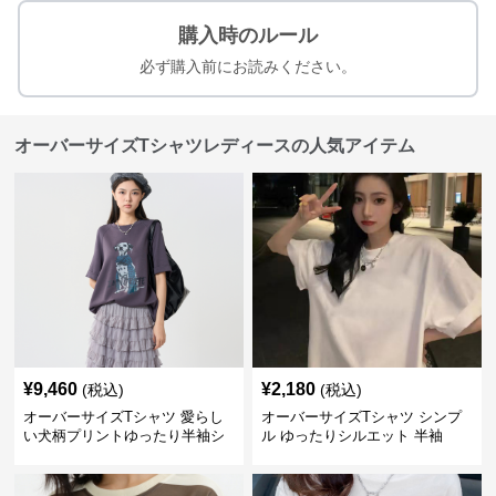
購入時のルール
必ず購入前にお読みください。
オーバーサイズTシャツレディースの人気アイテム
¥
9,460
¥
2,180
(税込)
(税込)
オーバーサイズTシャツ 愛らし
オーバーサイズTシャツ シンプ
い犬柄プリントゆったり半袖シ
ル ゆったりシルエット 半袖
ャツ