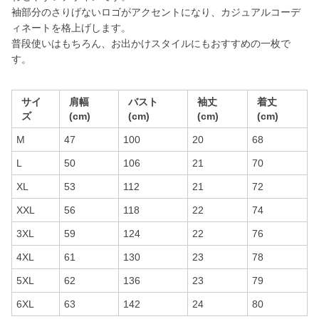
袖部分のさりげないロゴがアクセントになり、カジュアルコーデ
ィネートを格上げします。
普段使いはもちろん、お出かけスタイルにもおすすめの一枚で
す。
サイ
肩幅
バスト
袖丈
着丈
ズ
(cm)
(cm)
(cm)
(cm)
M
47
100
20
68
L
50
106
21
70
XL
53
112
21
72
XXL
56
118
22
74
3XL
59
124
22
76
4XL
61
130
23
78
5XL
62
136
23
79
6XL
63
142
24
80