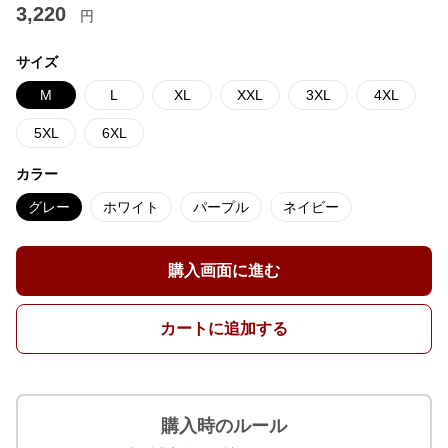
3,220
円
サイズ
M
L
XL
XXL
3XL
4XL
5XL
6XL
カラー
グレー
ホワイト
パープル
ネイビー
購入画面に進む
カートに追加する
購入時のルール