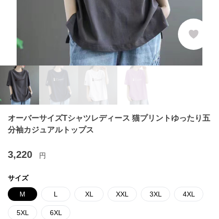
オーバーサイズTシャツレディース 猫プリントゆったり五
分袖カジュアルトップス
3,220
円
サイズ
M
L
XL
XXL
3XL
4XL
5XL
6XL