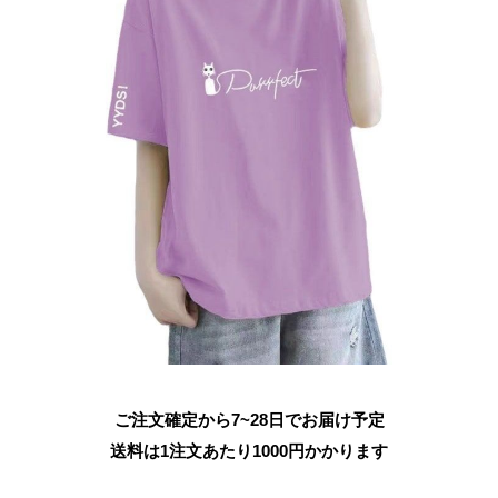
ご注文確定から7~28日でお届け予定
送料は1注文あたり
1000
円かかります