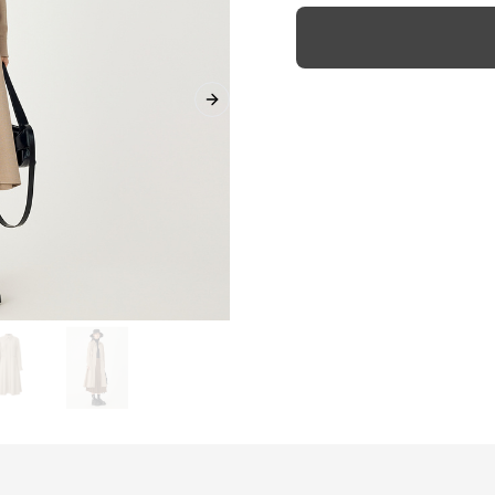
Next slide