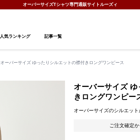
オーバーサイズTシャツ
専門通販サイト
ルーズィ
人気ランキング
記事一覧
オーバーサイズ ゆったりシルエットの襟付きロングワンピース
オーバーサイズ 
きロングワンピー
オーバーサイズのシルエット
ご注文確定か