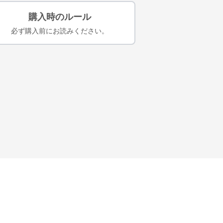
購入時のルール
必ず購入前にお読みください。