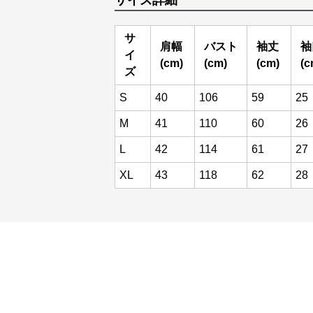
サイズ詳細
サ
肩幅
バスト
袖丈
袖
イ
(cm)
(cm)
(cm)
(c
ズ
S
40
106
59
25
M
41
110
60
26
L
42
114
61
27
XL
43
118
62
28