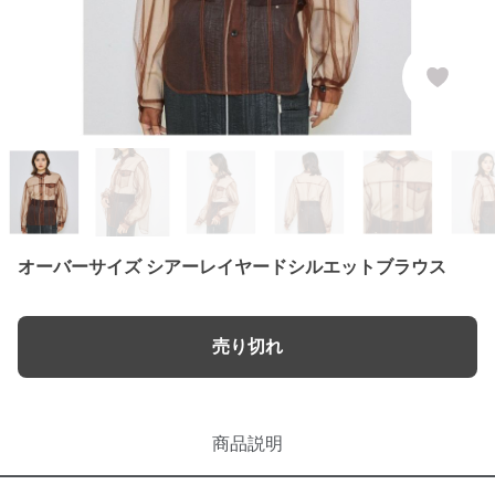
オーバーサイズ シアーレイヤードシルエットブラウス
売り切れ
商品説明