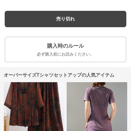
売り切れ
購入時のルール
必ず購入前にお読みください。
オーバーサイズTシャツセットアップの人気アイテム