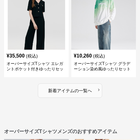
¥
35,500
¥
10,260
(税込)
(税込)
オーバーサイズTシャツ エレガ
オーバーサイズTシャツ グラデ
ントポケット付きゆったりセッ
ーション染め風ゆったりセット
ト
›
新着アイテムの一覧へ
オーバーサイズTシャツメンズのおすすめアイテム