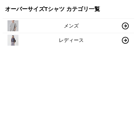
オーバーサイズTシャツ カテゴリ一覧
メンズ
レディース