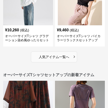
¥
10,260
¥
9,460
(税込)
(税込)
オーバーサイズTシャツ グラデ
オーバーサイズTシャツ バイカ
ーション染め風ゆったりセット
ラーリラックスセットアップ
›
人気アイテム一覧へ
オーバーサイズTシャツセットアップの新着アイテム