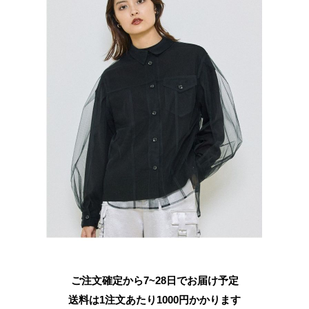
ご注文確定から7~28日でお届け予定
送料は1注文あたり
1000
円かかります