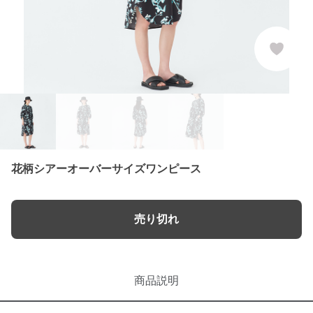
花柄シアーオーバーサイズワンピース
売り切れ
商品説明