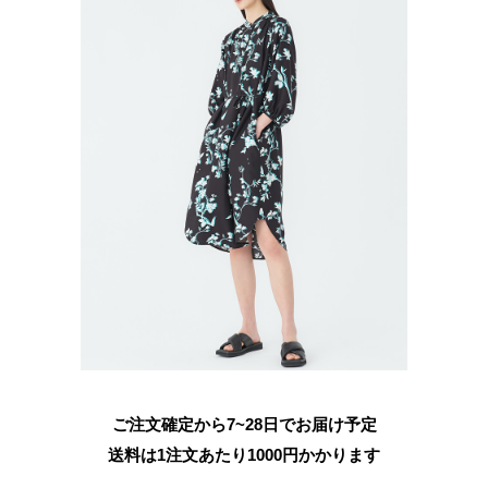
ご注文確定から7~28日でお届け予定
送料は1注文あたり
1000
円かかります