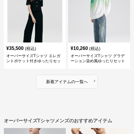
¥
35,500
¥
10,260
(税込)
(税込)
オーバーサイズTシャツ エレガ
オーバーサイズTシャツ グラデ
ントポケット付きゆったりセッ
ーション染め風ゆったりセット
ト
›
新着アイテムの一覧へ
オーバーサイズTシャツメンズのおすすめアイテム