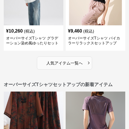
¥
10,260
¥
9,460
(税込)
(税込)
オーバーサイズTシャツ グラデ
オーバーサイズTシャツ バイカ
ーション染め風ゆったりセット
ラーリラックスセットアップ
›
人気アイテム一覧へ
オーバーサイズTシャツセットアップの新着アイテム