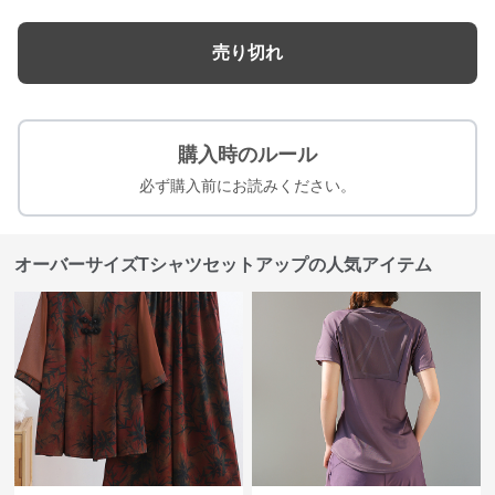
売り切れ
購入時のルール
必ず購入前にお読みください。
オーバーサイズTシャツセットアップの人気アイテム