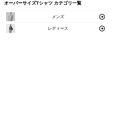
オーバーサイズTシャツ カテゴリ一覧
メンズ
レディース