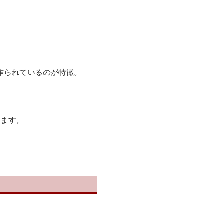
作られているのが特徴。
います。