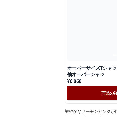
オーバーサイズTシャツ
袖オーバーシャツ
¥
6,060
商品の
鮮やかなサーモンピンクが