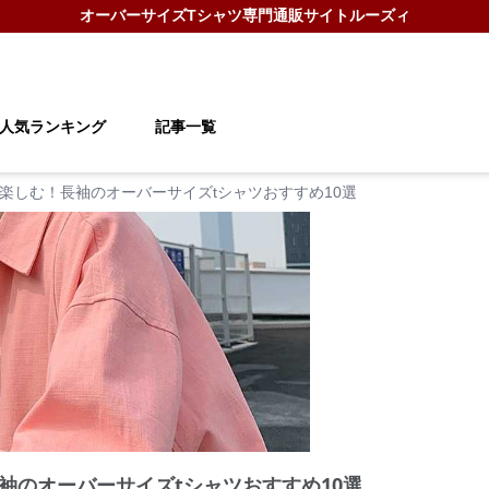
オーバーサイズTシャツ
専門通販サイト
ルーズィ
人気ランキング
記事一覧
楽しむ！長袖のオーバーサイズtシャツおすすめ10選
袖のオーバーサイズtシャツおすすめ10選