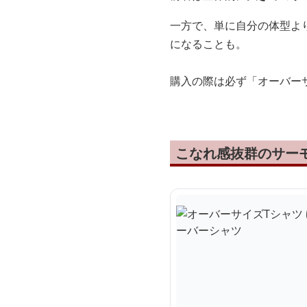
一方で、単に自分の体型よ
になることも。
購入の際は必ず「オーバー
こなれ感抜群のサー