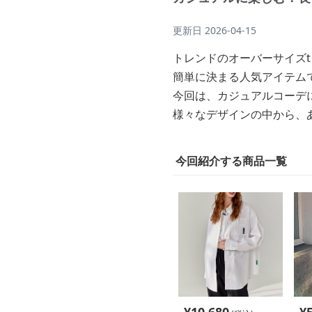
更新日
2026-04-15
トレンドのオーバーサイズ
簡単に決まる人気アイテム
今回は、カジュアルコーデ
様々なデザインの中から、
今回紹介する商品一覧