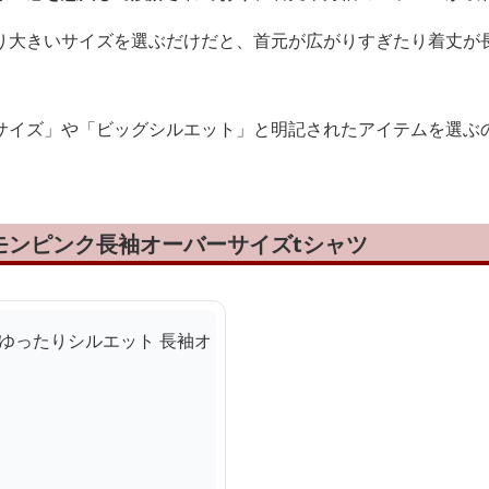
り大きいサイズを選ぶだけだと、首元が広がりすぎたり着丈が
サイズ」や「ビッグシルエット」と明記されたアイテムを選ぶ
モンピンク長袖オーバーサイズtシャツ