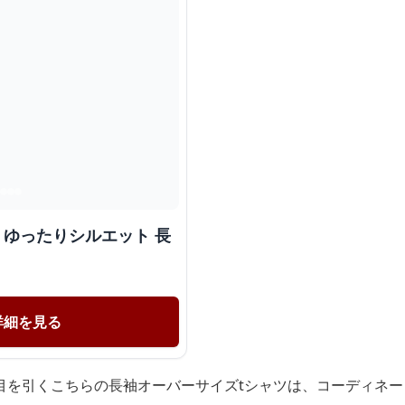
 ゆったりシルエット 長
詳細を見る
目を引くこちらの長袖オーバーサイズtシャツは、コーディネ