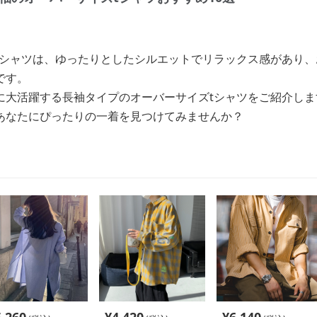
tシャツは、ゆったりとしたシルエットでリラックス感があり
です。
に大活躍する長袖タイプのオーバーサイズtシャツをご紹介しま
あなたにぴったりの一着を見つけてみませんか？