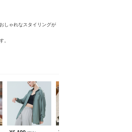
、おしゃれなスタイリングが
す。