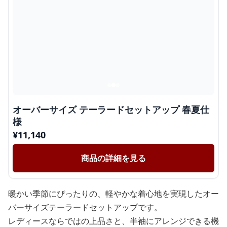
オーバーサイズ テーラードセットアップ 春夏仕
様
¥
11,140
商品の詳細を見る
暖かい季節にぴったりの、軽やかな着心地を実現したオー
バーサイズテーラードセットアップです。
レディースならではの上品さと、半袖にアレンジできる機