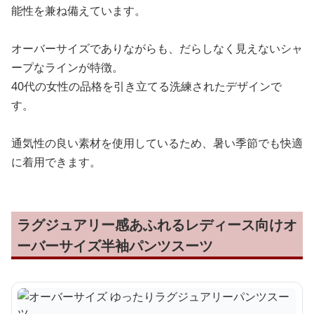
能性を兼ね備えています。
オーバーサイズでありながらも、だらしなく見えないシャ
ープなラインが特徴。
40代の女性の品格を引き立てる洗練されたデザインで
す。
通気性の良い素材を使用しているため、暑い季節でも快適
に着用できます。
ラグジュアリー感あふれるレディース向けオ
ーバーサイズ半袖パンツスーツ