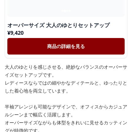
オーバーサイズ 大人のゆとりセットアップ
¥
9,420
商品の詳細を見る
大人のゆとりを感じさせる、絶妙なバランスのオーバーサ
イズセットアップです。
レディースならではの細やかなディテールと、ゆったりと
した着心地を両立しています。
半袖アレンジも可能なデザインで、オフィスからカジュア
ルシーンまで幅広く活躍します。
オーバーサイズながらも体型をきれいに見せるカッティン
グが特徴的です。