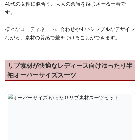
40代の女性に似合う、大人の余裕を感じさせる一着で
す。
様々なコーディネートに合わせやすいシンプルなデザイン
ながら、素材の質感で差をつけることができます。
リブ素材が快適なレディース向けゆったり半
袖オーバーサイズスーツ