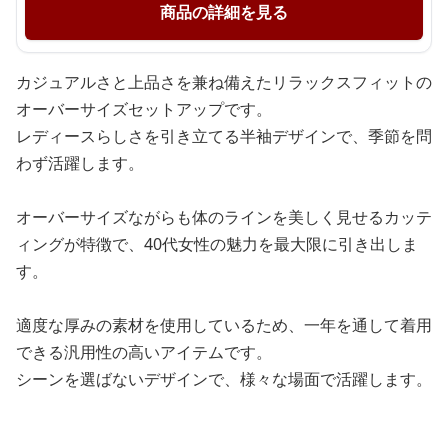
商品の詳細を見る
カジュアルさと上品さを兼ね備えたリラックスフィットの
オーバーサイズセットアップです。
レディースらしさを引き立てる半袖デザインで、季節を問
わず活躍します。
オーバーサイズながらも体のラインを美しく見せるカッテ
ィングが特徴で、40代女性の魅力を最大限に引き出しま
す。
適度な厚みの素材を使用しているため、一年を通して着用
できる汎用性の高いアイテムです。
シーンを選ばないデザインで、様々な場面で活躍します。