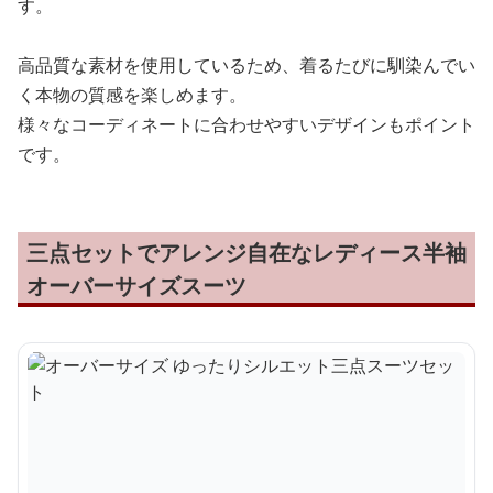
す。
高品質な素材を使用しているため、着るたびに馴染んでい
く本物の質感を楽しめます。
様々なコーディネートに合わせやすいデザインもポイント
です。
三点セットでアレンジ自在なレディース半袖
オーバーサイズスーツ