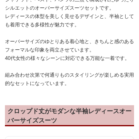
シルエットのオーバーサイズスーツセットです。
レディースの体型を美しく見せるデザインと、半袖として
も着用できる多様性が魅力です。
オーバーサイズのゆとりある着心地と、きちんと感のある
フォーマルな印象を両立させています。
40代女性の様々なシーンに対応できる万能な一着です。
組み合わせ次第で何通りものスタイリングが楽しめる実用
的なセットになっています。
クロップド丈がモダンな半袖レディースオー
バーサイズスーツ