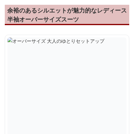
余裕のあるシルエットが魅力的なレディース
半袖オーバーサイズスーツ