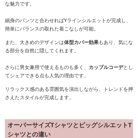
な魅力です。
細身のパンツと合わせればYラインシルエットが完成し、
簡単にバランスの取れた着こなしが可能。
また、大きめのデザインは
体型カバー効果
もあり、気にな
る部分を自然に隠してくれます。
さらに男女兼用で使えるものも多く、
カップルコーデ
とし
てシェアできる点も人気の理由です。
リラックス感のある雰囲気を演出しながら、トレンドを押
さえたスタイルが完成します。
オーバーサイズTシャツとビッグシルエットT
シャツとの違い