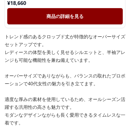
¥
18,660
商品の詳細を見る
トレンド感のあるクロップド丈が特徴的なオーバーサイズ
セットアップです。
レディースの体型を美しく見せるシルエットと、半袖アレ
ンジも可能な機能性を兼ね備えています。
オーバーサイズでありながらも、バランスの取れたプロポ
ーションで40代女性の魅力を引き立てます。
適度な厚みの素材を使用しているため、オールシーズン活
躍する汎用性の高さも魅力です。
モダンなデザインながらも長く愛用できるタイムレスな一
着です。