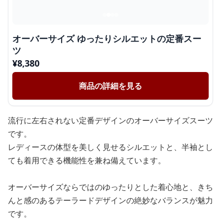
オーバーサイズ ゆったりシルエットの定番スー
ツ
¥
8,380
商品の詳細を見る
流行に左右されない定番デザインのオーバーサイズスーツ
です。
レディースの体型を美しく見せるシルエットと、半袖とし
ても着用できる機能性を兼ね備えています。
オーバーサイズならではのゆったりとした着心地と、きち
んと感のあるテーラードデザインの絶妙なバランスが魅力
です。