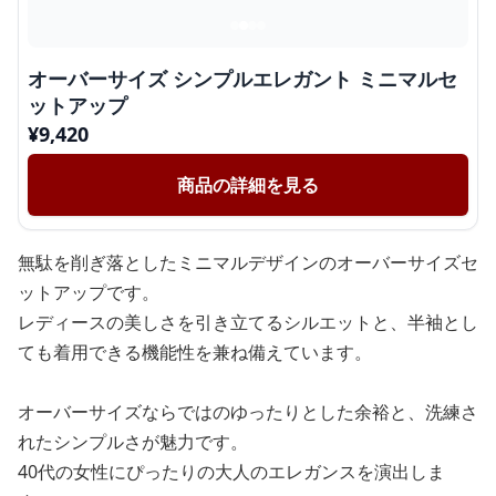
オーバーサイズ シンプルエレガント ミニマルセ
ットアップ
¥
9,420
商品の詳細を見る
無駄を削ぎ落としたミニマルデザインのオーバーサイズセ
ットアップです。
レディースの美しさを引き立てるシルエットと、半袖とし
ても着用できる機能性を兼ね備えています。
オーバーサイズならではのゆったりとした余裕と、洗練さ
れたシンプルさが魅力です。
40代の女性にぴったりの大人のエレガンスを演出しま