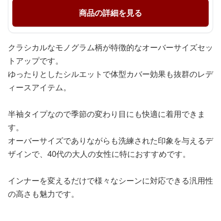
商品の詳細を見る
クラシカルなモノグラム柄が特徴的なオーバーサイズセッ
トアップです。
ゆったりとしたシルエットで体型カバー効果も抜群のレデ
ィースアイテム。
半袖タイプなので季節の変わり目にも快適に着用できま
す。
オーバーサイズでありながらも洗練された印象を与えるデ
ザインで、40代の大人の女性に特におすすめです。
インナーを変えるだけで様々なシーンに対応できる汎用性
の高さも魅力です。