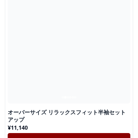
オーバーサイズ リラックスフィット半袖セット
アップ
¥
11,140