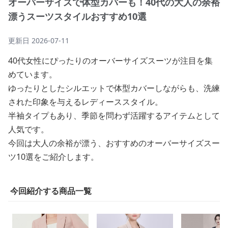
オーバーサイズで体型カバーも！40代の大人の余裕
漂うスーツスタイルおすすめ10選
更新日
2026-07-11
40代女性にぴったりのオーバーサイズスーツが注目を集
めています。
ゆったりとしたシルエットで体型カバーしながらも、洗練
された印象を与えるレディーススタイル。
半袖タイプもあり、季節を問わず活躍するアイテムとして
人気です。
今回は大人の余裕が漂う、おすすめのオーバーサイズスー
ツ10選をご紹介します。
今回紹介する商品一覧