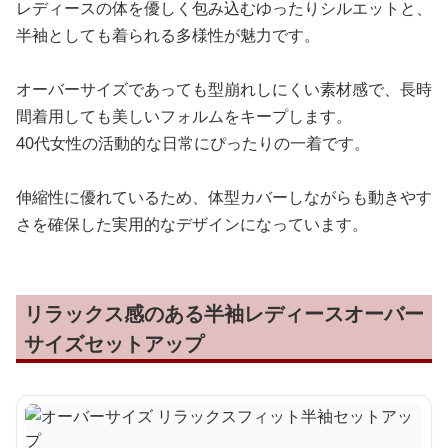
レディースの体を優しく包み込むゆったりシルエットと、
半袖としても着られる多様性が魅力です。
オーバーサイズであっても型崩れしにくい素材感で、長時
間着用しても美しいフォルムをキープします。
40代女性の活動的な日常にぴったりの一着です。
伸縮性に優れているため、体型カバーしながらも動きやす
さを確保した実用的なデザインになっています。
リラックス感のある半袖レディースオーバー
サイズセットアップ