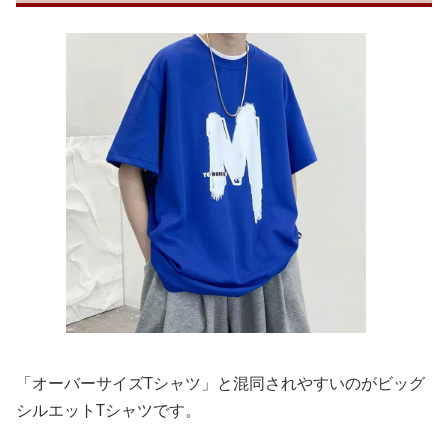
「オーバーサイズTシャツ」と混同されやすいのがビッグ
シルエットTシャツです。