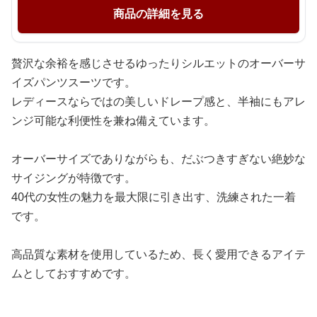
商品の詳細を見る
贅沢な余裕を感じさせるゆったりシルエットのオーバーサ
イズパンツスーツです。
レディースならではの美しいドレープ感と、半袖にもアレ
ンジ可能な利便性を兼ね備えています。
オーバーサイズでありながらも、だぶつきすぎない絶妙な
サイジングが特徴です。
40代の女性の魅力を最大限に引き出す、洗練された一着
です。
高品質な素材を使用しているため、長く愛用できるアイテ
ムとしておすすめです。