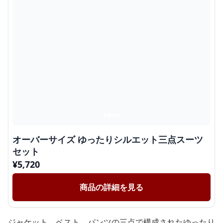
オーバーサイズ ゆったりシルエット三点スーツ
セット
¥
5,720
商品の詳細を見る
ジャケット、ベスト、パンツの三点で構成されたゆったり