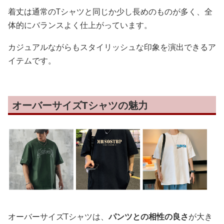
着丈は通常のTシャツと同じか少し長めのものが多く、全
体的にバランスよく仕上がっています。
カジュアルながらもスタイリッシュな印象を演出できるア
イテムです。
オーバーサイズTシャツの魅力
オーバーサイズTシャツは、
パンツとの相性の良さ
が大き