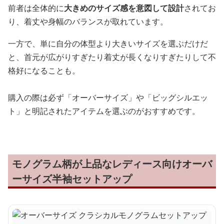
前者は全体的に
大きめのサイズ感を意図して設計
されてお
り、着丈や身幅のバランスが取れています。
一方で、単に自分の体型より大きいサイズを選ぶだけだ
と、首元が広がりすぎたり着丈が長くなりすぎたりして不
格好になることも。
購入の際は必ず「オーバーサイズ」や「ビッグシルエッ
ト」と明記されたアイテムを選ぶのがおすすめです。
モノグラム柄が上品なレディース向けオーバ
ーサイズ半袖セットアップ