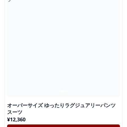
オーバーサイズ ゆったりラグジュアリーパンツ
スーツ
¥
12,360