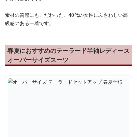
素材の質感にもこだわった、40代の女性にふさわしい高
級感のある一着です。
春夏におすすめのテーラード半袖レディース
オーバーサイズスーツ