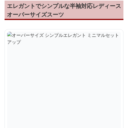
エレガントでシンプルな半袖対応レディース
オーバーサイズスーツ