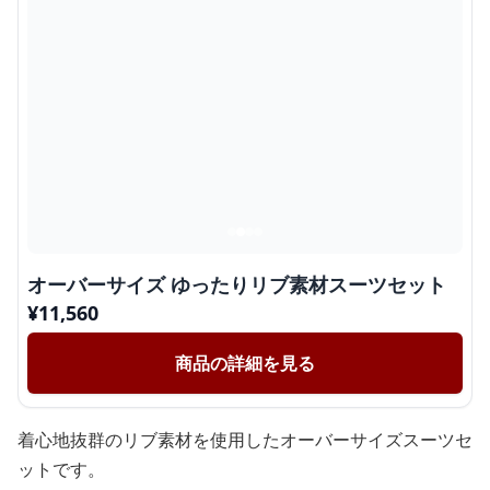
オーバーサイズ ゆったりリブ素材スーツセット
¥
11,560
商品の詳細を見る
着心地抜群のリブ素材を使用したオーバーサイズスーツセ
ットです。