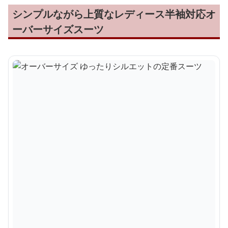
シンプルながら上質なレディース半袖対応オ
ーバーサイズスーツ