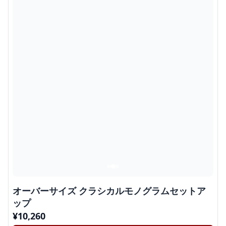
オーバーサイズ クラシカルモノグラムセットア
ップ
¥
10,260