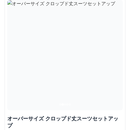
オーバーサイズ クロップド丈スーツセットアッ
プ