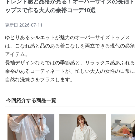
トレンド感と品格が光る！オーバーサイズの長袖ト
ップスで作る大人の余裕コーデ10選
更新日
2026-07-11
ゆとりあるシルエットが魅力のオーバーサイズトップス
は、こなれ感と品のある着こなしを両立できる現代の必須
アイテム。
長袖デザインならではの季節感と、リラックス感あふれる
余裕のあるコーディネートが、忙しい大人の女性の日常に
自然な洗練さをプラスします。
今回紹介する商品一覧