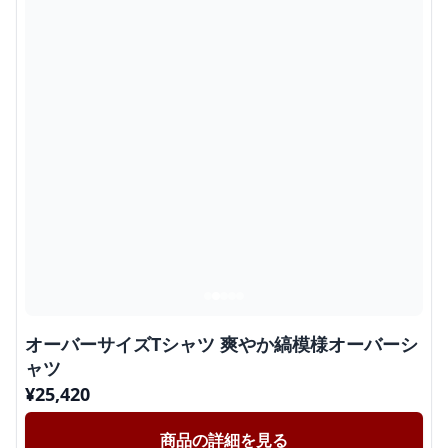
オーバーサイズTシャツ 爽やか縞模様オーバーシ
ャツ
¥
25,420
商品の詳細を見る