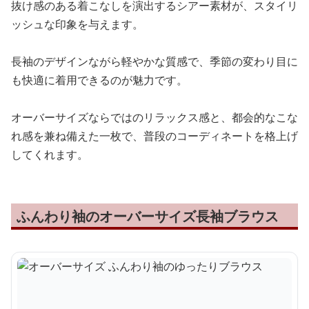
抜け感のある着こなしを演出するシアー素材が、スタイリ
ッシュな印象を与えます。
長袖のデザインながら軽やかな質感で、季節の変わり目に
も快適に着用できるのが魅力です。
オーバーサイズならではのリラックス感と、都会的なこな
れ感を兼ね備えた一枚で、普段のコーディネートを格上げ
してくれます。
ふんわり袖のオーバーサイズ長袖ブラウス