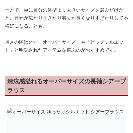
一方で、単に自分の体型より大きいサイズを選ぶだけだ
と、首元が広がりすぎたり着丈が長くなりすぎたりして不
格好になることも。
購入の際は必ず「オーバーサイズ」や「ビッグシルエッ
ト」と明記されたアイテムを選ぶのがおすすめです。
清涼感溢れるオーバーサイズの長袖シアーブ
ラウス