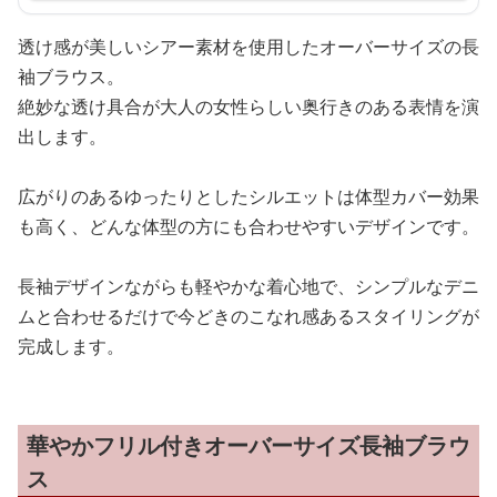
透け感が美しいシアー素材を使用したオーバーサイズの長
袖ブラウス。
絶妙な透け具合が大人の女性らしい奥行きのある表情を演
出します。
広がりのあるゆったりとしたシルエットは体型カバー効果
も高く、どんな体型の方にも合わせやすいデザインです。
長袖デザインながらも軽やかな着心地で、シンプルなデニ
ムと合わせるだけで今どきのこなれ感あるスタイリングが
完成します。
華やかフリル付きオーバーサイズ長袖ブラウ
ス