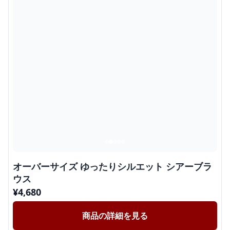
オーバーサイズ ゆったりシルエット シアーブラ
ウス
¥
4,680
商品の詳細を見る