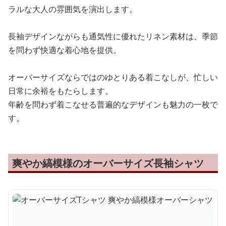
ラルな大人の雰囲気を演出します。
長袖デザインながらも通気性に優れたリネン素材は、季節
を問わず快適な着心地を提供。
オーバーサイズならではのゆとりある着こなしが、忙しい
日常に余裕をもたらします。
年齢を問わず着こなせる普遍的なデザインも魅力の一枚で
す。
爽やか縞模様のオーバーサイズ長袖シャツ