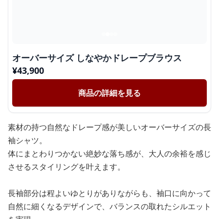
オーバーサイズ しなやかドレープブラウス
¥
43,900
商品の詳細を見る
素材の持つ自然なドレープ感が美しいオーバーサイズの長
袖シャツ。
体にまとわりつかない絶妙な落ち感が、大人の余裕を感じ
させるスタイリングを叶えます。
長袖部分は程よいゆとりがありながらも、袖口に向かって
自然に細くなるデザインで、バランスの取れたシルエット