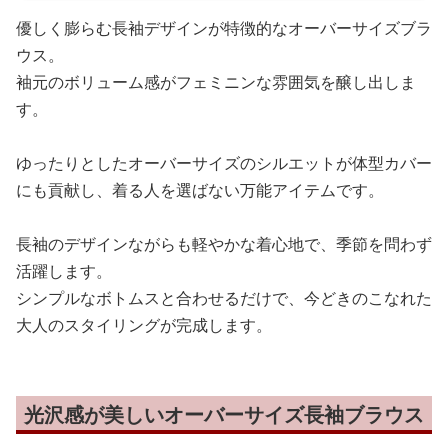
優しく膨らむ長袖デザインが特徴的なオーバーサイズブラ
ウス。
袖元のボリューム感がフェミニンな雰囲気を醸し出しま
す。
ゆったりとしたオーバーサイズのシルエットが体型カバー
にも貢献し、着る人を選ばない万能アイテムです。
長袖のデザインながらも軽やかな着心地で、季節を問わず
活躍します。
シンプルなボトムスと合わせるだけで、今どきのこなれた
大人のスタイリングが完成します。
光沢感が美しいオーバーサイズ長袖ブラウス