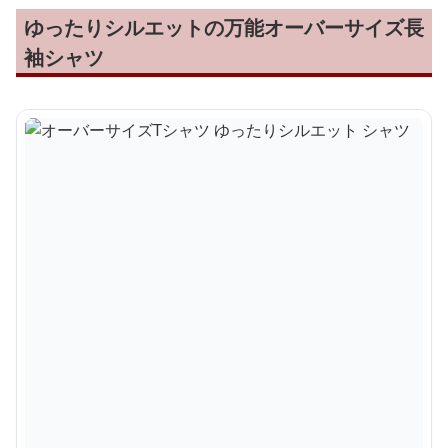
ゆったりシルエットの万能オーバーサイズ長
袖シャツ