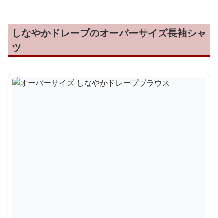
しなやかドレープのオーバーサイズ長袖シャ
ツ