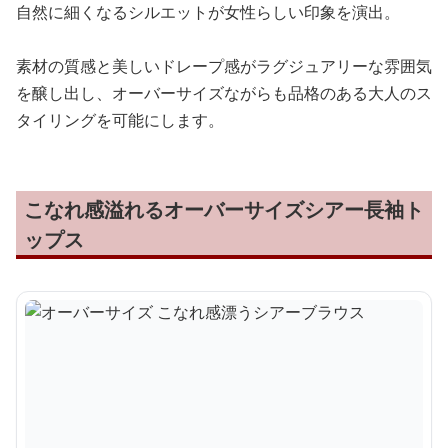
自然に細くなるシルエットが女性らしい印象を演出。
素材の質感と美しいドレープ感がラグジュアリーな雰囲気
を醸し出し、オーバーサイズながらも品格のある大人のス
タイリングを可能にします。
こなれ感溢れるオーバーサイズシアー長袖ト
ップス