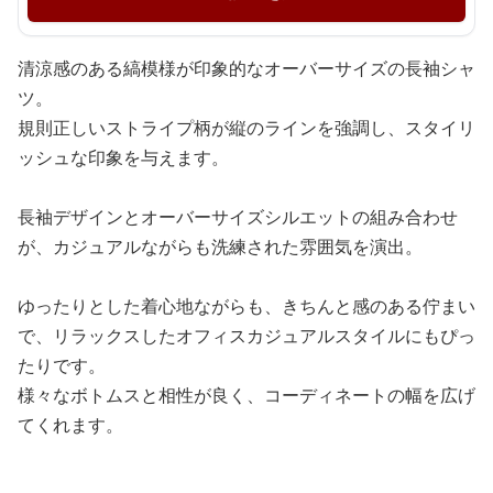
清涼感のある縞模様が印象的なオーバーサイズの長袖シャ
ツ。
規則正しいストライプ柄が縦のラインを強調し、スタイリ
ッシュな印象を与えます。
長袖デザインとオーバーサイズシルエットの組み合わせ
が、カジュアルながらも洗練された雰囲気を演出。
ゆったりとした着心地ながらも、きちんと感のある佇まい
で、リラックスしたオフィスカジュアルスタイルにもぴっ
たりです。
様々なボトムスと相性が良く、コーディネートの幅を広げ
てくれます。