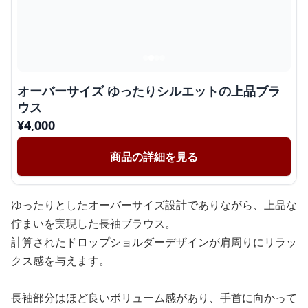
オーバーサイズ ゆったりシルエットの上品ブラ
ウス
¥
4,000
商品の詳細を見る
ゆったりとしたオーバーサイズ設計でありながら、上品な
佇まいを実現した長袖ブラウス。
計算されたドロップショルダーデザインが肩周りにリラッ
クス感を与えます。
長袖部分はほど良いボリューム感があり、手首に向かって