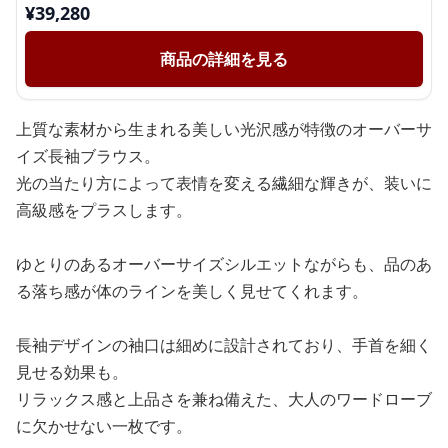
¥
39,280
商品の詳細を見る
上質な素材から生まれる美しい光沢感が特徴のオーバーサ
イズ長袖ブラウス。
光の当たり方によって表情を変える繊細な輝きが、装いに
高級感をプラスします。
ゆとりのあるオーバーサイズシルエットながらも、品のあ
る落ち感が体のラインを美しく見せてくれます。
長袖デザインの袖口は細めに設計されており、手首を細く
見せる効果も。
リラックス感と上品さを兼ね備えた、大人のワードローブ
に欠かせない一枚です。