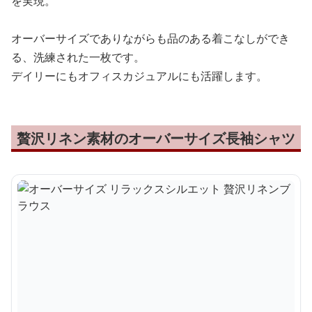
を実現。
オーバーサイズでありながらも品のある着こなしができ
る、洗練された一枚です。
デイリーにもオフィスカジュアルにも活躍します。
贅沢リネン素材のオーバーサイズ長袖シャツ