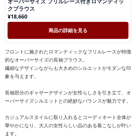
オーバーサイズ フリルレース付きロマンティッ
クブラウス
¥
18,660
商品の詳細を見る
フロントに施されたロマンティックなフリルレースが特徴
的なオーバーサイズの長袖ブラウス。
繊細なデザインながらも大きめのシルエットがモダンな印
象を与えます。
長袖部分のギャザーデザインが女性らしさを引き立て、オ
ーバーサイズシルエットとの絶妙なバランスが魅力です。
カジュアルスタイルに取り入れるとコーディネート全体が
華やかになり、大人の女性らしい品のある着こなしが叶い
ます。