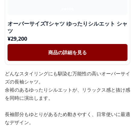
オーバーサイズTシャツ ゆったりシルエット シャ
ツ
¥
29,200
商品の詳細を見る
どんなスタイリングにも馴染む万能性の高いオーバーサイ
ズの長袖シャツ。
余裕のあるゆったりシルエットが、リラックス感と抜け感
を同時に演出します。
長袖部分もゆとりがあるため動きやすく、日常使いに最適
なデザイン。