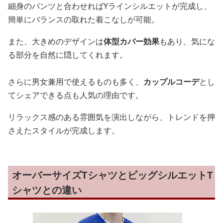
細身のパンツと合わせればYラインシルエットが完成し、
簡単にバランスの取れた着こなしが可能。
また、大きめのデザインは
体型カバー効果
もあり、気にな
る部分を自然に隠してくれます。
さらに男女兼用で使えるものも多く、
カップルコーデ
とし
てシェアできる点も人気の理由です。
リラックス感のある雰囲気を演出しながら、トレンドを押
さえたスタイルが完成します。
オーバーサイズTシャツとビッグシルエットT
シャツとの違い