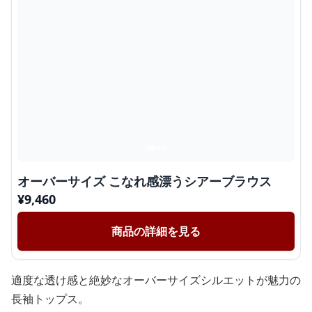
オーバーサイズ こなれ感漂うシアーブラウス
¥
9,460
商品の詳細を見る
適度な透け感と絶妙なオーバーサイズシルエットが魅力の
長袖トップス。