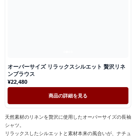
オーバーサイズ リラックスシルエット 贅沢リネ
ンブラウス
¥
22,480
商品の詳細を見る
天然素材のリネンを贅沢に使用したオーバーサイズの長袖
シャツ。
リラックスしたシルエットと素材本来の風合いが、ナチュ