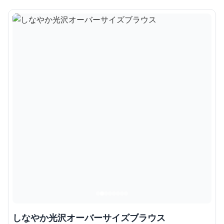
しなやか光沢オーバーサイズブラウス