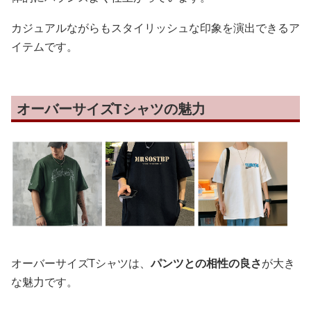
カジュアルながらもスタイリッシュな印象を演出できるア
イテムです。
オーバーサイズTシャツの魅力
オーバーサイズTシャツは、
パンツとの相性の良さ
が大き
な魅力です。