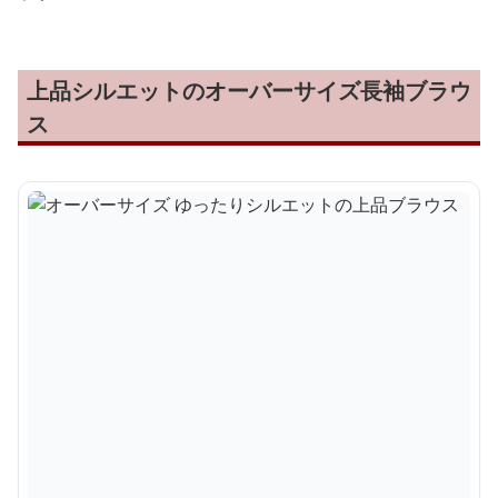
上品シルエットのオーバーサイズ長袖ブラウ
ス