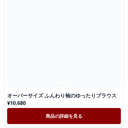
オーバーサイズ ふんわり袖のゆったりブラウス
¥
10,680
商品の詳細を見る