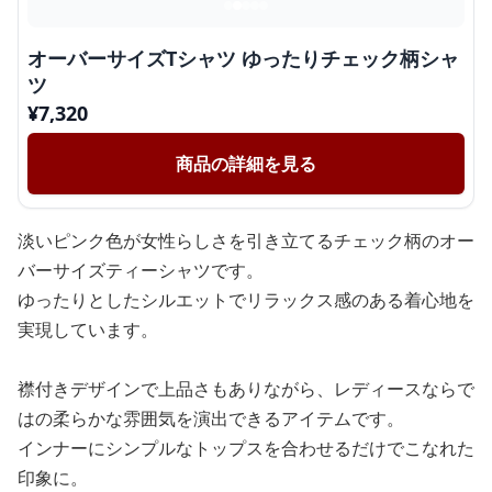
オーバーサイズTシャツ ゆったりチェック柄シャ
ツ
¥
7,320
商品の詳細を見る
淡いピンク色が女性らしさを引き立てるチェック柄のオー
バーサイズティーシャツです。
ゆったりとしたシルエットでリラックス感のある着心地を
実現しています。
襟付きデザインで上品さもありながら、レディースならで
はの柔らかな雰囲気を演出できるアイテムです。
インナーにシンプルなトップスを合わせるだけでこなれた
印象に。