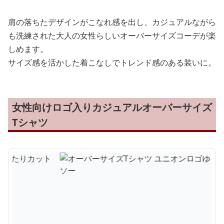
肩の落ちたデザインがこなれ感を出し、カジュアルながら
も洗練された大人の女性らしいオーバーサイズコーデが楽
しめます。
サイズ感を活かした着こなしでトレンド感のある装いに。
女性向けロゴ入りカジュアルオーバーサイズ
Tシャツ