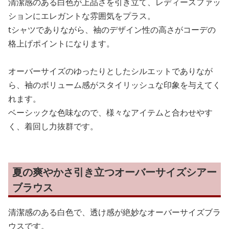
清潔感のある白色が上品さを引き立て、レディースファッ
ションにエレガントな雰囲気をプラス。
tシャツでありながら、袖のデザイン性の高さがコーデの
格上げポイントになります。
オーバーサイズのゆったりとしたシルエットでありなが
ら、袖のボリューム感がスタイリッシュな印象を与えてく
れます。
ベーシックな色味なので、様々なアイテムと合わせやす
く、着回し力抜群です。
夏の爽やかさ引き立つオーバーサイズシアー
ブラウス
清潔感のある白色で、透け感が絶妙なオーバーサイズブラ
ウスです。