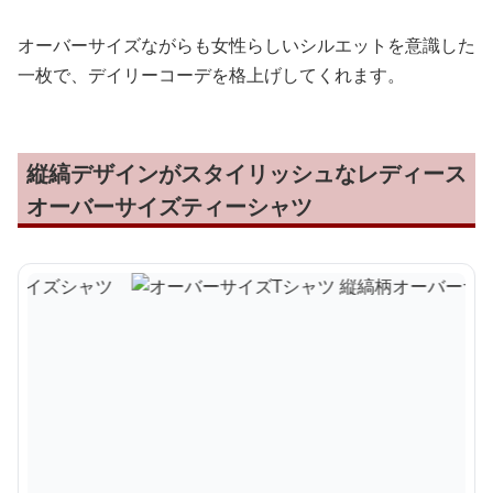
オーバーサイズながらも女性らしいシルエットを意識した
一枚で、デイリーコーデを格上げしてくれます。
縦縞デザインがスタイリッシュなレディース
オーバーサイズティーシャツ