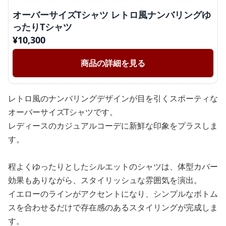
オーバーサイズTシャツ レトロ風ナンバリングゆ
ったりTシャツ
¥
10,300
商品の詳細を見る
レトロ風のナンバリングデザインが目を引くスポーティな
オーバーサイズTシャツです。
レディースのカジュアルコーデに新鮮な印象をプラスしま
す。
程よくゆったりとしたシルエットのシャツは、体型カバー
効果もありながら、スタイリッシュな雰囲気を演出。
イエローのラインがアクセントになり、シンプルなボトム
スを合わせるだけで存在感のあるスタイリングが完成しま
す。