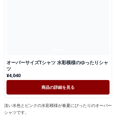
オーバーサイズTシャツ 水彩模様のゆったりシャ
ツ
¥
4,040
商品の詳細を見る
淡い水色とピンクの水彩模様が春夏にぴったりのオーバー
シャツです。