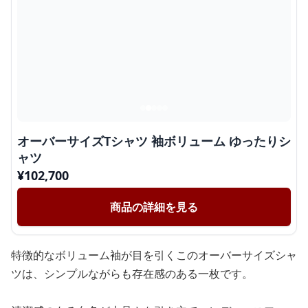
オーバーサイズTシャツ 袖ボリューム ゆったりシ
ャツ
¥
102,700
商品の詳細を見る
特徴的なボリューム袖が目を引くこのオーバーサイズシャ
ツは、シンプルながらも存在感のある一枚です。