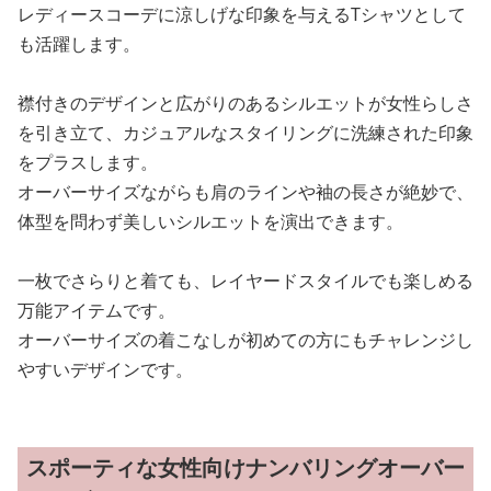
レディースコーデに涼しげな印象を与えるTシャツとして
も活躍します。
襟付きのデザインと広がりのあるシルエットが女性らしさ
を引き立て、カジュアルなスタイリングに洗練された印象
をプラスします。
オーバーサイズながらも肩のラインや袖の長さが絶妙で、
体型を問わず美しいシルエットを演出できます。
一枚でさらりと着ても、レイヤードスタイルでも楽しめる
万能アイテムです。
オーバーサイズの着こなしが初めての方にもチャレンジし
やすいデザインです。
スポーティな女性向けナンバリングオーバー