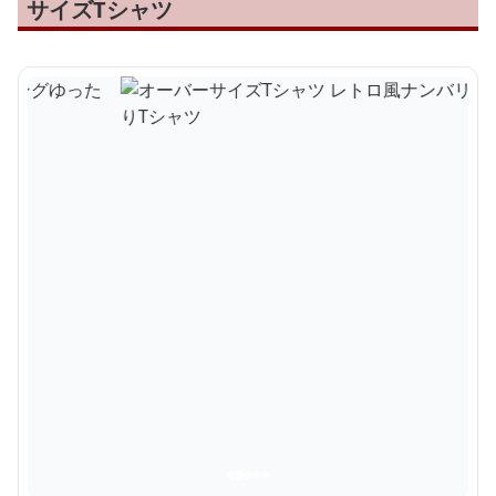
サイズTシャツ