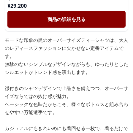
¥
29,200
商品の詳細を見る
モードな印象の黒のオーバーサイズティーシャツは、大人
のレディースファッションに欠かせない定番アイテムで
す。
無駄のないシンプルなデザインながらも、ゆったりとした
シルエットがトレンド感を演出します。
襟付きのシャツデザインで上品さを備えつつ、オーバーサ
イズならではの抜け感が魅力。
ベーシックな色味だからこそ、様々なボトムスと組み合わ
せやすい万能選手です。
カジュアルにもきれいめにも着回せる一枚で、着るだけで