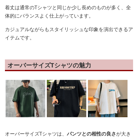
着丈は通常のTシャツと同じか少し長めのものが多く、全
体的にバランスよく仕上がっています。
カジュアルながらもスタイリッシュな印象を演出できるア
イテムです。
オーバーサイズTシャツの魅力
オーバーサイズTシャツは、
パンツとの相性の良さ
が大き