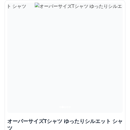
オーバーサイズTシャツ ゆったりシルエット シャ
ツ