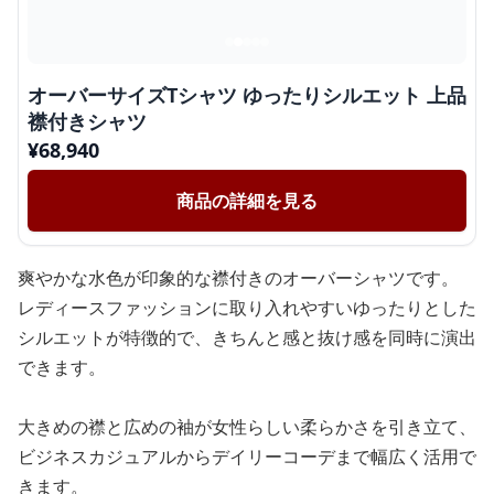
オーバーサイズTシャツ ゆったりシルエット 上品
襟付きシャツ
¥
68,940
商品の詳細を見る
爽やかな水色が印象的な襟付きのオーバーシャツです。
レディースファッションに取り入れやすいゆったりとした
シルエットが特徴的で、きちんと感と抜け感を同時に演出
できます。
大きめの襟と広めの袖が女性らしい柔らかさを引き立て、
ビジネスカジュアルからデイリーコーデまで幅広く活用で
きます。