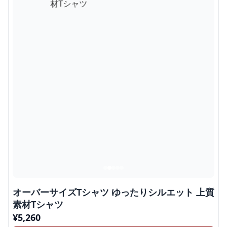
オーバーサイズTシャツ ゆったりシルエット 上質
素材Tシャツ
¥
5,260