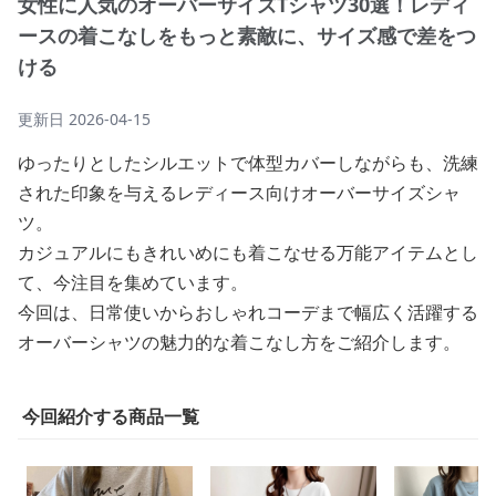
女性に人気のオーバーサイズTシャツ30選！レディ
ースの着こなしをもっと素敵に、サイズ感で差をつ
ける
更新日
2026-04-15
ゆったりとしたシルエットで体型カバーしながらも、洗練
された印象を与えるレディース向けオーバーサイズシャ
ツ。
カジュアルにもきれいめにも着こなせる万能アイテムとし
て、今注目を集めています。
今回は、日常使いからおしゃれコーデまで幅広く活躍する
オーバーシャツの魅力的な着こなし方をご紹介します。
今回紹介する商品一覧