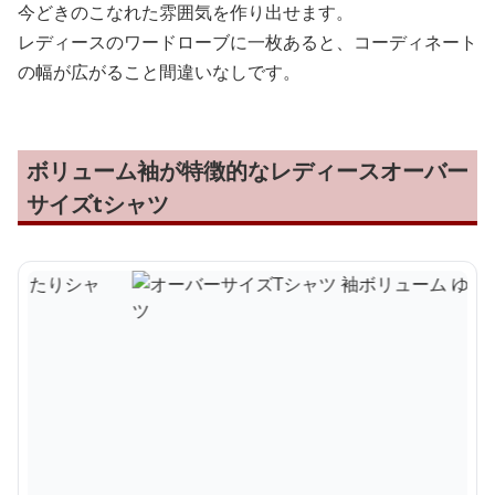
今どきのこなれた雰囲気を作り出せます。
レディースのワードローブに一枚あると、コーディネート
の幅が広がること間違いなしです。
ボリューム袖が特徴的なレディースオーバー
サイズtシャツ