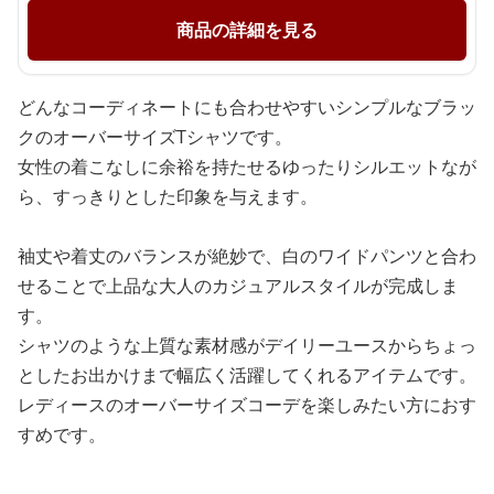
商品の詳細を見る
どんなコーディネートにも合わせやすいシンプルなブラッ
クのオーバーサイズTシャツです。
女性の着こなしに余裕を持たせるゆったりシルエットなが
ら、すっきりとした印象を与えます。
袖丈や着丈のバランスが絶妙で、白のワイドパンツと合わ
せることで上品な大人のカジュアルスタイルが完成しま
す。
シャツのような上質な素材感がデイリーユースからちょっ
としたお出かけまで幅広く活躍してくれるアイテムです。
レディースのオーバーサイズコーデを楽しみたい方におす
すめです。