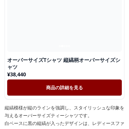
オーバーサイズTシャツ 縦縞柄オーバーサイズシ
ャツ
¥
38,440
商品の詳細を見る
縦縞模様が縦のラインを強調し、スタイリッシュな印象を
与えるオーバーサイズティーシャツです。
白ベースに黒の縦縞が入ったデザインは、レディースファ