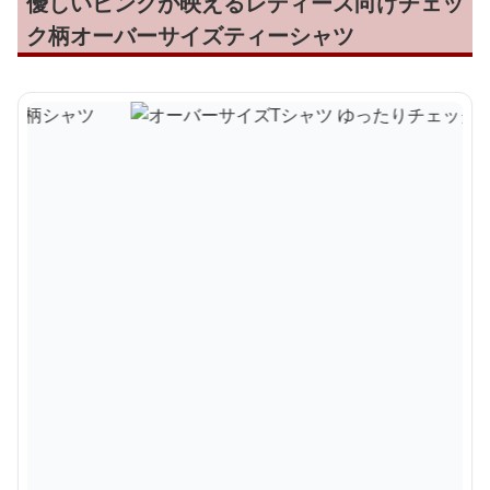
優しいピンクが映えるレディース向けチェッ
ク柄オーバーサイズティーシャツ