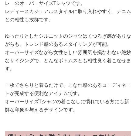
レーのオーバーサイズTシャツです。
レディースカジュアルスタイルに取り入れやすく、デニム
との相性も抜群です。
ゆったりとしたシルエットのシャツはくつろぎ感がありな
がらも、トレンド感のあるスタイリングが可能。
オーバーサイズながら女性らしい雰囲気を損なわない絶妙
なサイジングで、どんなボトムスとも相性良く着こなせま
す。
一枚でさらりと着るだけで、こなれ感のあるコーディネー
トが完成する便利なアイテムです。
オーバーサイズTシャツの着こなしに慣れている方にも新
鮮な印象を与えるデザインです。