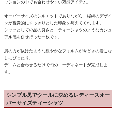
ッションの中でも合わせやすい万能アイテム。
オーバーサイズのシルエットでありながら、縦縞のデザイ
ンが視覚的にすっきりとした印象を与えてくれます。
シャツとしての品の良さと、ティーシャツのようなカジュ
アル感を併せ持った一枚です。
肩の力が抜けたような緩やかなフォルムが今どきの着こな
しにぴったり。
デニムと合わせるだけで旬のコーディネートが完成しま
す。
シンプル黒でクールに決めるレディースオー
バーサイズティーシャツ