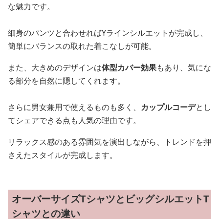
な魅力です。
細身のパンツと合わせればYラインシルエットが完成し、
簡単にバランスの取れた着こなしが可能。
また、大きめのデザインは
体型カバー効果
もあり、気にな
る部分を自然に隠してくれます。
さらに男女兼用で使えるものも多く、
カップルコーデ
とし
てシェアできる点も人気の理由です。
リラックス感のある雰囲気を演出しながら、トレンドを押
さえたスタイルが完成します。
オーバーサイズTシャツとビッグシルエットT
シャツとの違い