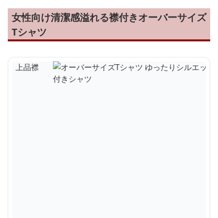
女性向け清潔感溢れる襟付きオーバーサイズ
Tシャツ