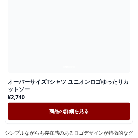
オーバーサイズTシャツ ユニオンロゴゆったりカ
ットソー
¥
2,740
商品の詳細を見る
シンプルながらも存在感のあるロゴデザインが特徴的なグ