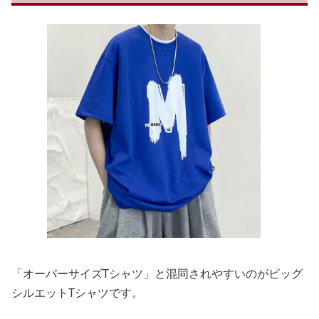
「オーバーサイズTシャツ」と混同されやすいのがビッグ
シルエットTシャツです。