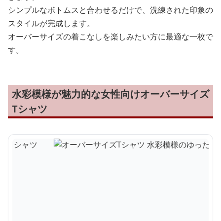
シンプルなボトムスと合わせるだけで、洗練された印象の
スタイルが完成します。
オーバーサイズの着こなしを楽しみたい方に最適な一枚で
す。
水彩模様が魅力的な女性向けオーバーサイズ
Tシャツ