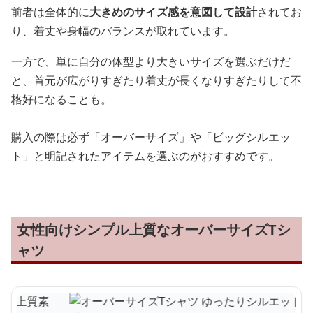
前者は全体的に
大きめのサイズ感を意図して設計
されてお
り、着丈や身幅のバランスが取れています。
一方で、単に自分の体型より大きいサイズを選ぶだけだ
と、首元が広がりすぎたり着丈が長くなりすぎたりして不
格好になることも。
購入の際は必ず「オーバーサイズ」や「ビッグシルエッ
ト」と明記されたアイテムを選ぶのがおすすめです。
女性向けシンプル上質なオーバーサイズTシ
ャツ