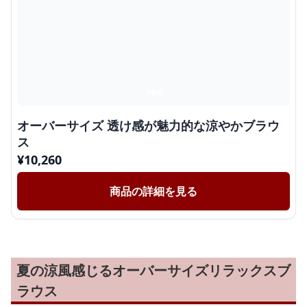
オーバーサイズ 透け感が魅力的な涼やかブラウ
ス
¥
10,260
商品の詳細を見る
夏の涼風感じるオーバーサイズリラックスブ
ラウス