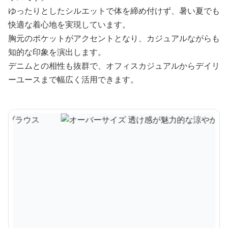
ゆったりとしたシルエットで体を締め付けず、暑い夏でも
快適な着心地を実現しています。
胸元のポケットがアクセントとなり、カジュアルながらも
知的な印象を演出します。
デニムとの相性も抜群で、オフィスカジュアルからデイリ
ーユースまで幅広く活用できます。